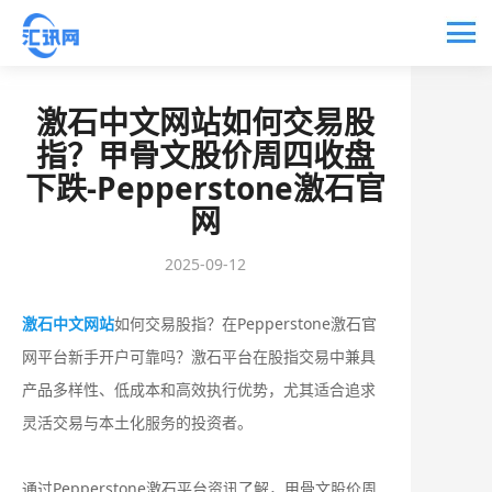
激石中文网站如何交易股
指？甲骨文股价周四收盘
下跌-Pepperstone激石官
网
2025-09-12
激石中文网站
如何交易股指？在Pepperstone激石官
网平台新手开户可靠吗？激石平台在股指交易中兼具
产品多样性、低成本和高效执行优势，尤其适合追求
灵活交易与本土化服务的投资者。
通过Pepperstone激石平台资讯了解，甲骨文股价周