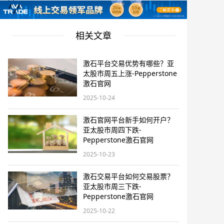
相关文章
激石平台交易优势有哪些？亚
太股市周五上涨-Pepperstone
激石官网
2025-10-24
激石官网平台新手如何开户？
亚太股市周四下跌-
Pepperstone激石官网
2025-10-23
激石交易平台如何交易股票？
亚太股市周三下跌-
Pepperstone激石官网
2025-10-22