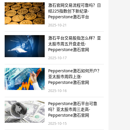
激石官网交易流程可靠吗？日
经225指数创下新纪录-
Pepperstone激石平台
2025-10-21
激石平台交易股指怎么样？亚
太股市周五开盘走低-
Pepperstone激石官网
2025-10-17
Pepperstone激石如何开户？
亚太股市周四上涨-
Pepperstone激石官网
2025-10-16
Pepperstone激石平台可靠
吗？亚太股市周三走高-
Pepperstone激石官网
2025-10-15