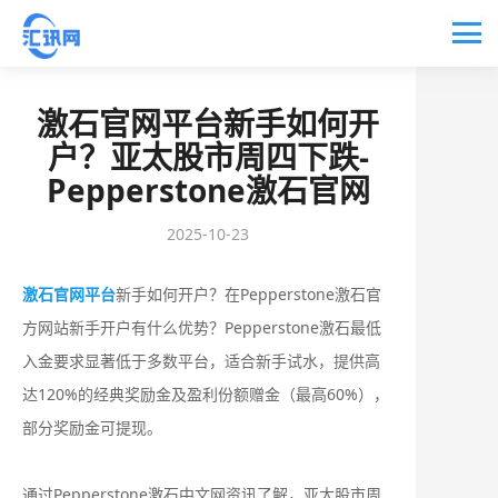
激石官网平台新手如何开
户？亚太股市周四下跌-
Pepperstone激石官网
2025-10-23
激石官网平台
新手如何开户？在Pepperstone激石官
方网站新手开户有什么优势？‌Pepperstone激石最低
入金要求显著低于多数平台，适合新手试水‌，提供高
达120%的经典奖励金及盈利份额赠金（最高60%），
部分奖励金可提现‌。
通过Pepperstone激石中文网资讯了解，亚太股市周