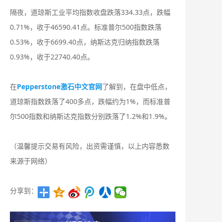
隔夜，道琼斯工业平均指数收盘跌落334.33点，跌幅
0.71%，收于46590.41点。标准普尔500指数跌落
0.53%，收于6699.40点，纳斯达克归纳指数跌落
0.93%，收于22740.40点。
在
Pepperstone激石中文官网
了解到，在盘中低点，
道琼斯指数跌落了400多点，跌幅约为1%，而标准普
尔500指数和纳斯达克指数分别跌落了1.2%和1.9%。
（温馨提示交易有风险，出资需谨慎，以上内容悉数
来源于网络）
分享到：