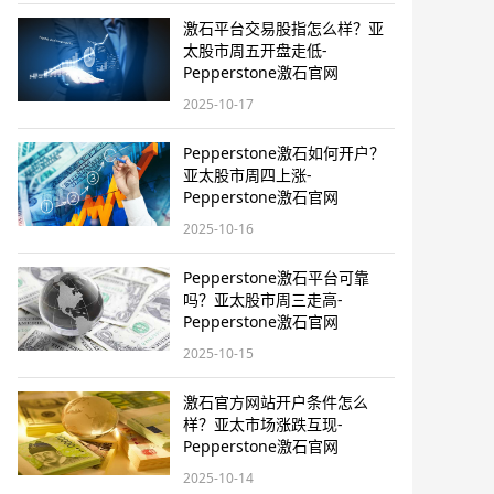
激石平台交易股指怎么样？亚
太股市周五开盘走低-
Pepperstone激石官网
2025-10-17
Pepperstone激石如何开户？
亚太股市周四上涨-
Pepperstone激石官网
2025-10-16
Pepperstone激石平台可靠
吗？亚太股市周三走高-
Pepperstone激石官网
2025-10-15
激石官方网站开户条件怎么
样？亚太市场涨跌互现-
Pepperstone激石官网
2025-10-14