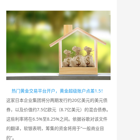
热门黄金交易平台开户，黄金超级账户点差1.5！
这家日本企业集团将分两期发行约20亿美元的美元债
券，以及价值约7.5亿欧元（8.7亿美元）的混合债券。
这些利率将在6.5%至8.25%之间。依据谷歌对该文件
的翻译，软银表明，筹集的资金将用于“一般商业目
的”。