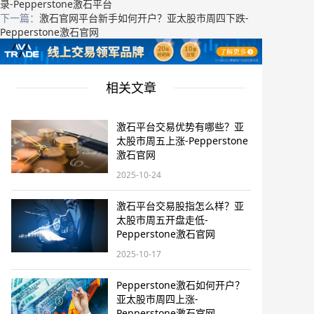
录-Pepperstone激石平台
下一篇：
激石官网平台新手如何开户？亚太股市周四下跌-
Pepperstone激石官网
相关文章
激石平台交易优势有哪些？亚
太股市周五上涨-Pepperstone
激石官网
2025-10-24
激石平台交易股指怎么样？亚
太股市周五开盘走低-
Pepperstone激石官网
2025-10-17
Pepperstone激石如何开户？
亚太股市周四上涨-
Pepperstone激石官网