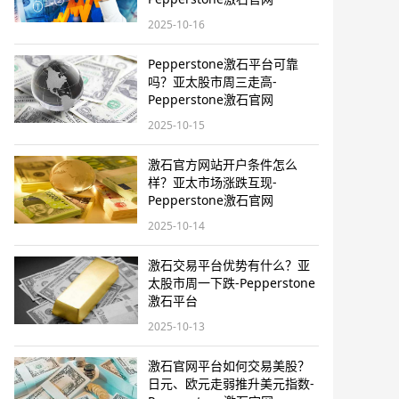
2025-10-16
Pepperstone激石平台可靠
吗？亚太股市周三走高-
Pepperstone激石官网
2025-10-15
激石官方网站开户条件怎么
样？亚太市场涨跌互现-
Pepperstone激石官网
2025-10-14
激石交易平台优势有什么？亚
太股市周一下跌-Pepperstone
激石平台
2025-10-13
激石官网平台如何交易美股？
日元、欧元走弱推升美元指数-