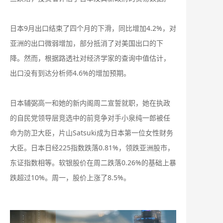
日本9月出口结束了四个月的下滑，同比增加4.2%，对
亚洲的出口微弱增加，部分抵消了对美国出口的下
降。然而，根据路透社对经济学家的查询中值估计，
出口没有到达分析师4.6%的增加预期。
日本辅弼高一和她的新内阁周二宣誓就职，她在执政
的自民党领导层竞选中的前竞争对手小泉纯一郎被任
命为防卫大臣，片山Satsuki成为日本第一位女性财务
大臣。日本日经225指数跌落0.81%，领跌亚洲股市，
东证指数相等。软银股价在周二跌落0.26%的基础上暴
跌超过10%。周一，股价上涨了8.5%。