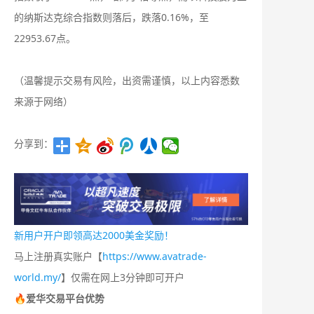
的纳斯达克综合指数则落后，跌落0.16%，至
22953.67点。
（温馨提示交易有风险，出资需谨慎，以上内容悉数
来源于网络）
分享到：
新用户开户即领高达2000美金奖励！
马上注册真实账户【
https://www.avatrade-
world.my/
】仅需在网上3分钟即可开户
🔥爱华交易平台优势