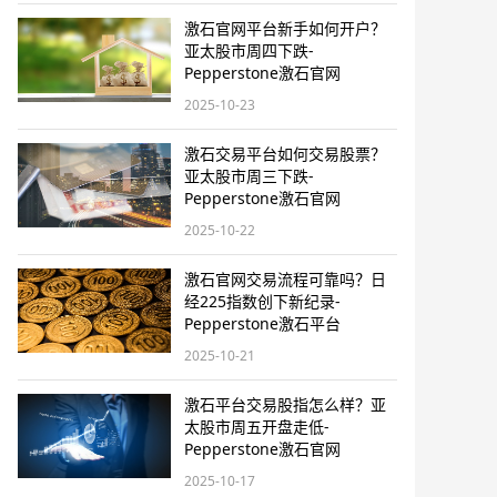
激石官网平台新手如何开户？
亚太股市周四下跌-
Pepperstone激石官网
2025-10-23
激石交易平台如何交易股票？
亚太股市周三下跌-
Pepperstone激石官网
2025-10-22
激石官网交易流程可靠吗？日
经225指数创下新纪录-
Pepperstone激石平台
2025-10-21
激石平台交易股指怎么样？亚
太股市周五开盘走低-
Pepperstone激石官网
2025-10-17