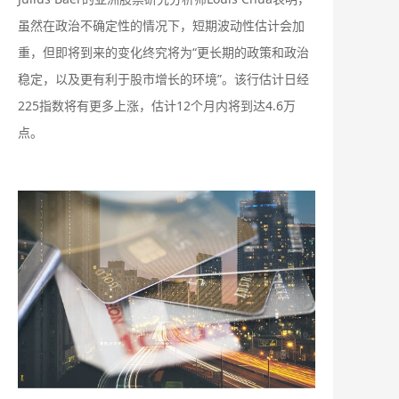
虽然在政治不确定性的情况下，短期波动性估计会加
重，但即将到来的变化终究将为“更长期的政策和政治
稳定，以及更有利于股市增长的环境”。该行估计日经
225指数将有更多上涨，估计12个月内将到达4.6万
点。