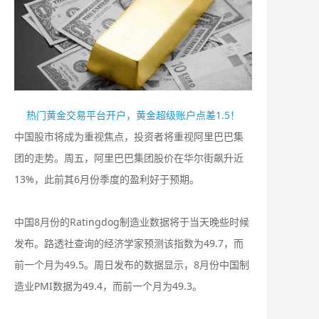
热门黄金交易平台开户，黄金超级账户点差1.5！
中国股市将成为重视焦点，投资者将重视阿里巴巴集
团的走势。周五，阿里巴巴集团股价在华尔街飙升近
13%，此前其6月份季度的盈利好于预期。
中国8月份的Ratingdog制造业数据将于当天晚些时候
发布。路透社查询的经济学家预测该指数为49.7，而
前一个月为49.5。周日发布的数据显示，8月份中国制
造业PMI数据为49.4，而前一个月为49.3。