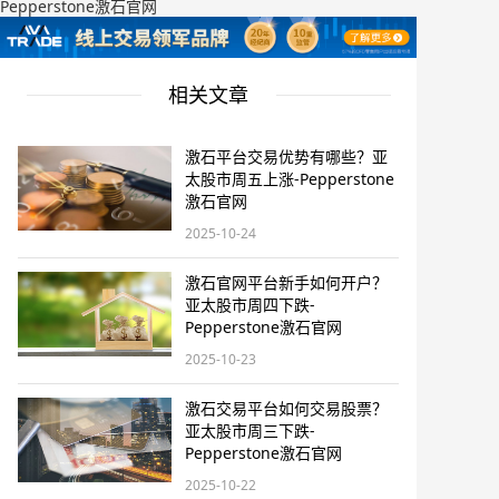
Pepperstone激石官网
相关文章
激石平台交易优势有哪些？亚
太股市周五上涨-Pepperstone
激石官网
2025-10-24
激石官网平台新手如何开户？
亚太股市周四下跌-
Pepperstone激石官网
2025-10-23
激石交易平台如何交易股票？
亚太股市周三下跌-
Pepperstone激石官网
2025-10-22