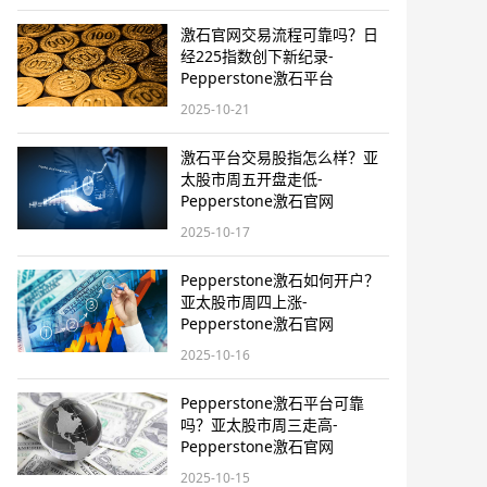
激石官网交易流程可靠吗？日
经225指数创下新纪录-
Pepperstone激石平台
2025-10-21
激石平台交易股指怎么样？亚
太股市周五开盘走低-
Pepperstone激石官网
2025-10-17
Pepperstone激石如何开户？
亚太股市周四上涨-
Pepperstone激石官网
2025-10-16
Pepperstone激石平台可靠
吗？亚太股市周三走高-
Pepperstone激石官网
2025-10-15