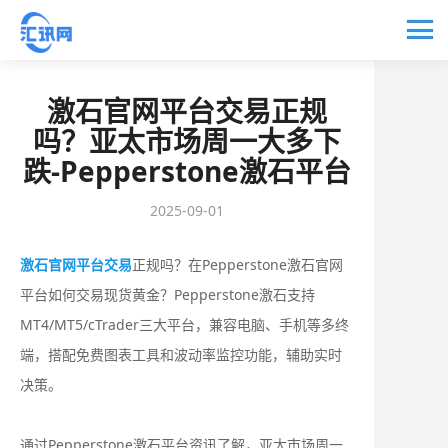
激石官网平台交易正规
吗？亚太市场周一大多下
跌-Pepperstone激石平台
2025-09-01
激石官网平台交易
正规吗？在Pepperstone激石官网
平台如何交易现货黄金？Pepperstone激石支持
‌MT4/MT5/cTrader三大平台‌，兼容电脑、手机等多终
端，搭配免费图表工具和波动率监控功能，辅助实时
决策。‌
通过Pepperstone激石平台资讯了解，亚太市场周一