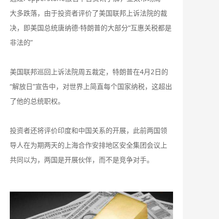
大多跌落，由于投资者评价了美国联邦上诉法院的裁
决，即美国总统唐纳德·特朗普的大部分“互惠关税都是
非法的”
美国联邦巡回上诉法院周五裁定，特朗普在4月2日的
“解放日”宣告中，对世界上简直每个国家纳税，这超出
了他的总统职权。
投资者还将评价印度和中国关系的开展，此前两国领
导人在为期两天的上海合作安排地区安全集团会议上
共同以为，两国是开展伙伴，而不是竞争对手。