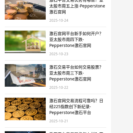
太股市周五上涨-Pepperstone
激石官网
2025-10-24
激石官网平台新手如何开户？
亚太股市周四下跌-
Pepperstone激石官网
2025-10-23
激石交易平台如何交易股票？
亚太股市周三下跌-
Pepperstone激石官网
2025-10-22
激石官网交易流程可靠吗？日
经225指数创下新纪录-
Pepperstone激石平台
2025-10-21