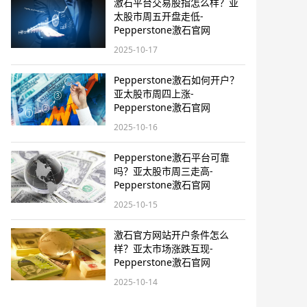
激石平台交易股指怎么样？亚
太股市周五开盘走低-
Pepperstone激石官网
2025-10-17
Pepperstone激石如何开户？
亚太股市周四上涨-
Pepperstone激石官网
2025-10-16
Pepperstone激石平台可靠
吗？亚太股市周三走高-
Pepperstone激石官网
2025-10-15
激石官方网站开户条件怎么
样？亚太市场涨跌互现-
Pepperstone激石官网
2025-10-14