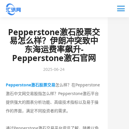
Pepperstone激石股票交
易怎么样？伊朗冲突致中
东海运费率飙升-
Pepperstone激石官网
2025-06-24
Pepperstone激石股票交易
怎么样？在Pepperstone
激石中文网交易股指怎么样？Pepperstone激石平台
提供强大的图表分析功能、高级技术指标以及易于操
作的界面，满足不同投资者的需求。
通过Pepperstone激石交易平台资讯了解，随着以色