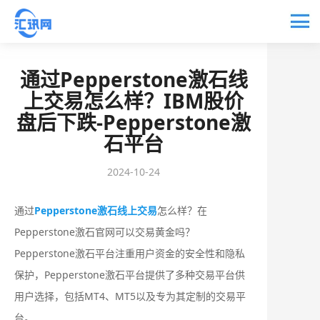
通过Pepperstone激石线
上交易怎么样？IBM股价
盘后下跌-Pepperstone激
石平台
2024-10-24
通过
Pepperstone激石线上交易
怎么样？在
Pepperstone激石官网可以交易黄金吗？
Pepperstone激石平台注重用户资金的安全性和隐私
保护，Pepperstone激石平台提供了多种交易平台供
用户选择，包括MT4、MT5以及专为其定制的交易平
台。