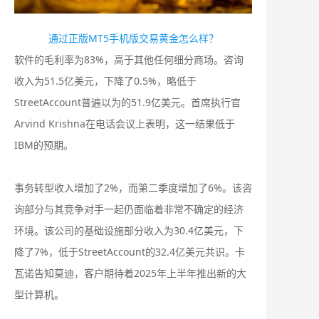
通过正版MT5手机版交易黄金怎么样？
软件的毛利率为83%，高于其他任何细分商场。咨询
收入为51.5亿美元，下降了0.5%，略低于
StreetAccount普遍以为的51.9亿美元。首席执行官
Arvind Krishna在电话会议上表明，这一结果低于
IBM的预期。
事务转型收入增加了2%，而第二季度增加了6%。该咨
询部分与其竞争对手一起仍面临着非常不确定的经济
环境。该公司的基础设施部分收入为30.4亿美元，下
降了7%，低于StreetAccount的32.4亿美元共识。卡
瓦诺告知莫迪，客户期待着2025年上半年推出新的大
型计算机。