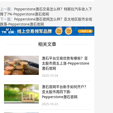
上一篇：
Pepperstone激石交易怎么样？特斯拉汽车收入下
降了7%-Pepperstone激石官网
下一篇：
Pepperstone激石官网怎么样？亚太地区股市全线
跌落-Pepperstone激石官网
相关文章
激石平台交易优势有哪些？亚
太股市周五上涨-Pepperstone
激石官网
2025-10-24
激石官网平台新手如何开户？
亚太股市周四下跌-
Pepperstone激石官网
2025-10-23