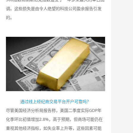
调。这些损失是由令人绝望的科技公司盈余报告引发
的。
通过线上经纪商交易平台开户可靠吗？
尽管美国经济分析局报告称，美国二季度实际GDP年
化季环比初值增加2.8%，高于预期，但商场可能仍在
重视其他经济指标，如失业率上升等，这些因素可能