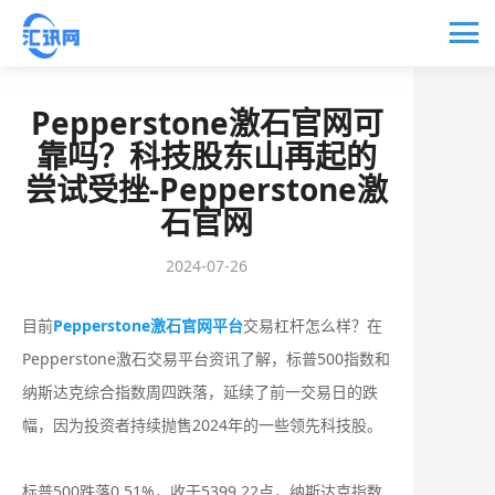
Pepperstone激石官网可
靠吗？科技股东山再起的
尝试受挫-Pepperstone激
石官网
2024-07-26
目前
Pepperstone激石官网平台
交易杠杆怎么样？在
Pepperstone激石交易平台资讯了解，标普500指数和
纳斯达克综合指数周四跌落，延续了前一交易日的跌
幅，因为投资者持续抛售2024年的一些领先科技股。
标普500跌落0.51%，收于5399.22点，纳斯达克指数