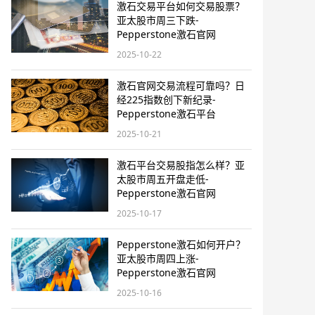
激石交易平台如何交易股票？
亚太股市周三下跌-
Pepperstone激石官网
2025-10-22
激石官网交易流程可靠吗？日
经225指数创下新纪录-
Pepperstone激石平台
2025-10-21
激石平台交易股指怎么样？亚
太股市周五开盘走低-
Pepperstone激石官网
2025-10-17
Pepperstone激石如何开户？
亚太股市周四上涨-
Pepperstone激石官网
2025-10-16