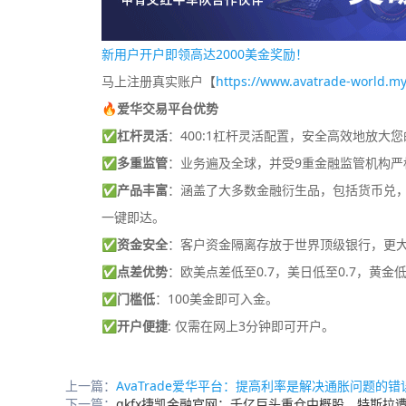
新用户开户即领高达2000美金奖励！
马上注册真实账户【
https://www.avatrade-world.my
🔥爱华交易平台优势
✅
杠杆灵活
：400:1杠杆灵活配置，安全高效地放大
✅
多重监管
：业务遍及全球，并受9重金融监管机构严
✅
产品丰富
：涵盖了大多数金融衍生品，包括货币兑，差
一键即达。
✅
资金安全
：客户资金隔离存放于世界顶级银行，更
✅
点差优势
：欧美点差低至0.7，美日低至0.7，黄金低
✅
门槛低
：100美金即可入金。
✅
开户便捷
: 仅需在网上3分钟即可开户。
上一篇：
AvaTrade爱华平台：提高利率是解决通胀问题的错
下一篇：
gkfx捷凯金融官网：千亿巨头重仓中概股，特斯拉