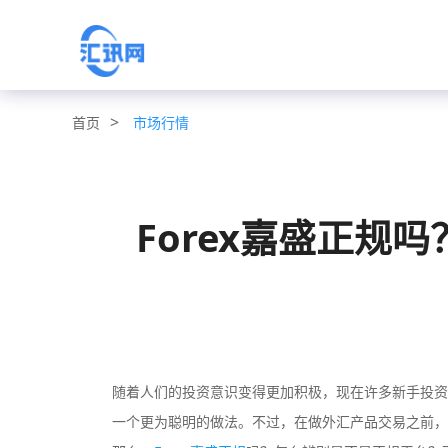
>
市场行情
首页
Forex嘉盛正规
随着人们的投资意识变得更加积极，现在许多新手投资
一个更为聪明的做法。不过，在做外汇产品交易之前，