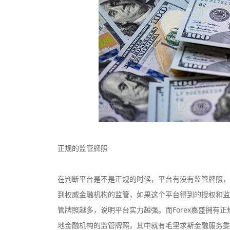
正规的监管牌照
在判断平台是不是正规的时候，平台有没有监管牌照，
到权威金融机构的监管，如果这个平台得到的授权和监
管牌照越多，说明平台实力越强。而Forex嘉盛拥有
地金融机构的监管牌照，其中就有毛里求斯金融服务委