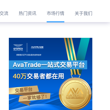
交流
热门资讯
市场行情
关于我们