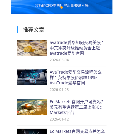
推荐文章
avatrade爱华如何交易美股？
中东冲突升级推动黄金上涨-
avatrade爱华官网
2026-03-04
AvaTrade爱华交易流程怎么
样？英特尔股价暴跌13%-
AvaTrade爱华官网
2026-01-23
Ec Markets官网开户可靠吗？
美元有望连续第二周上涨-Ec
Markets平台
2026-01-12
Ec Markets官网交易点差怎么