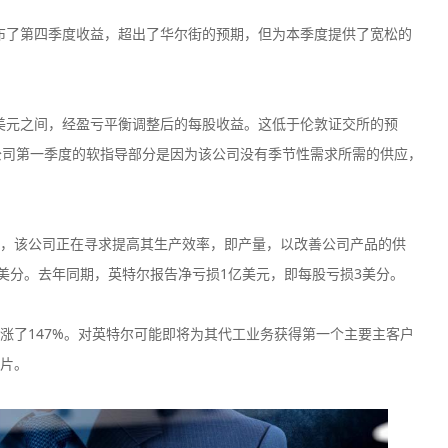
四公布了第四季度收益，超出了华尔街的预期，但为本季度提供了宽松的
亿美元之间，经盈亏平衡调整后的每股收益。这低于伦敦证交所的预
该公司第一季度的软指导部分是因为该公司没有季节性需求所需的供应，
n表示，该公司正在寻求提高其生产效率，即产量，以改善公司产品的供
2美分。去年同期，英特尔报告净亏损1亿美元，即每股亏损3美分。
涨了147%。对英特尔可能即将为其代工业务获得第一个主要主客户
片。