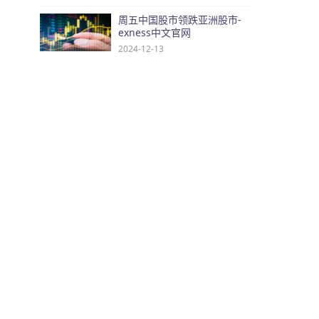
周五中国股市领跌亚洲股市-
exness中文官网
2024-12-13