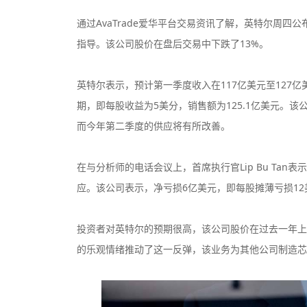
通过AvaTrade爱华平台交易资讯了解，英特尔周
指导。该公司股价在盘后交易中下跌了13%。
英特尔表示，预计第一季度收入在117亿美元至127
期，即每股收益为5美分，销售额为125.1亿美元。
而今年第二季度的供应将有所改善。
在与分析师的电话会议上，首席执行官Lip Bu Ta
应。该公司表示，净亏损6亿美元，即每股摊薄亏损1
投资者对英特尔的预期很高，该公司股价在过去一年上
的乐观情绪推动了这一反弹，该业务为其他公司制造芯