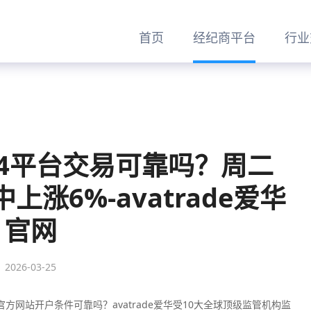
首页
经纪商平台
行业
mt4平台交易可靠吗？周二
涨6%-avatrade爱华
官网
2026-03-25
官方网站开户条件可靠吗？‌‌‌avatrade爱华受10大全球顶级监管机构监