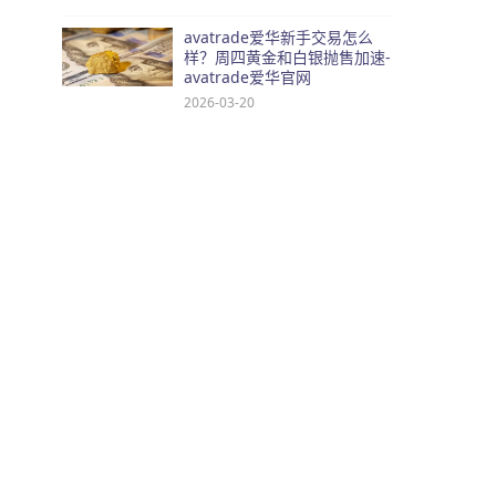
avatrade爱华新手交易怎么
样？周四黄金和白银抛售加速-
avatrade爱华官网
2026-03-20