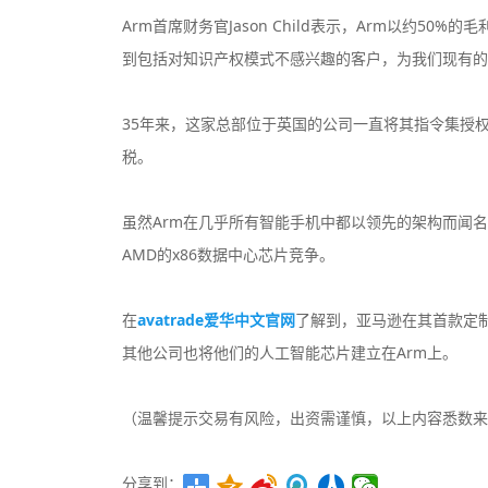
Arm首席财务官Jason Child表示，Arm以约50
到包括对知识产权模式不感兴趣的客户，为我们现有的
35年来，这家总部位于英国的公司一直将其指令集授
税。
虽然Arm在几乎所有智能手机中都以领先的架构而闻名，但
AMD的x86数据中心芯片竞争。
在
avatrade爱华中文官网
了解到，亚马逊在其首款定制处
其他公司也将他们的人工智能芯片建立在Arm上。
（温馨提示交易有风险，出资需谨慎，以上内容悉数来
分享到：