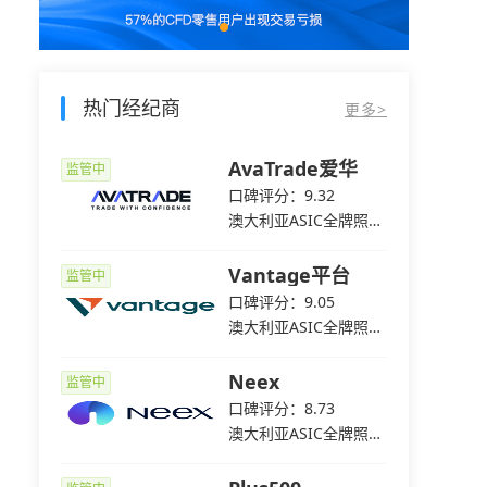
热门经纪商
更多>
ets
AvaTrade爱华
监管中
1
口碑评分：9.32
照
澳大利亚ASIC全牌照
（MM）
ets平台
Vantage平台
监管中
2
口碑评分：9.05
C投资资讯
澳大利亚ASIC全牌照
（MM）
Neex
监管中
3
口碑评分：8.73
EC全牌照
澳大利亚ASIC全牌照
（MM）