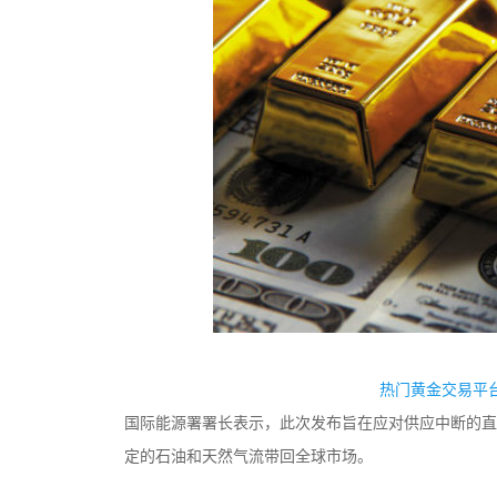
监管中
热门黄金交易平台
国际能源署署长表示，此次发布旨在应对供应中断的直
定的石油和天然气流带回全球市场。