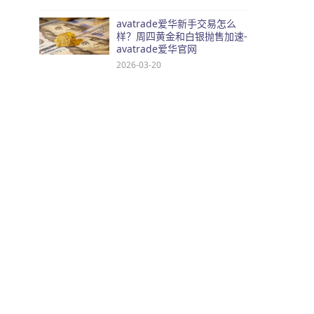
avatrade爱华新手交易怎么
样？周四黄金和白银抛售加速-
avatrade爱华官网
2026-03-20