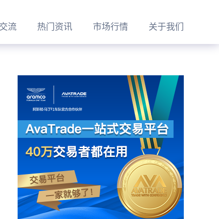
交流
热门资讯
市场行情
关于我们