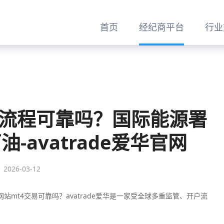
首页
经纪商平台
行业
开户流程可靠吗？国际能源署
-avatrade爱华官网
2026-03-12
网站mt4交易可靠吗？‌‌‌avatrade爱华是一家受全球多重监管、开户流