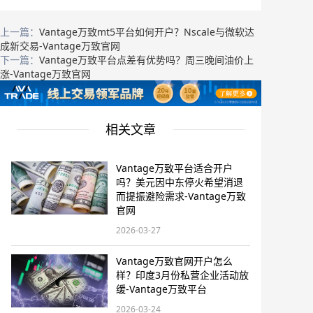
上一篇：
Vantage万致mt5平台如何开户？Nscale与微软达
成新交易-Vantage万致官网
下一篇：
Vantage万致平台点差有优势吗？周三晚间油价上
涨-Vantage万致官网
相关文章
Vantage万致平台适合开户
吗？美元因中东停火希望消退
而提振避险需求-Vantage万致
官网
2026-03-27
Vantage万致官网开户怎么
样？印度3月份私营企业活动放
缓-Vantage万致平台
2026-03-24