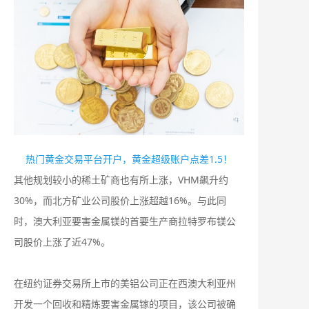
热门黄金交易平台开户，黄金超级账户点差1.5！
其他规划较小的稀土矿商也有所上涨，VHM飙升约
30%，而北方矿业公司股价上涨超越16%。与此同
时，澳大利亚要害金属镁的首要生产商拉特罗布镁公
司股价上涨了近47%。
在纽约证券交易所上市的美铝公司正在西澳大利亚州
开发一个回收和精炼要害金属镓的项目，该公司被确