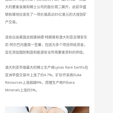
大的要害金属和稀土公司的股价周二飙升，此前华盛
顿和堪培拉宣告了一项价值高达85亿美元的大规划矿
产交易。
该协议由美国总统唐纳德·特朗普和澳大利亚总理安东
尼·阿尔巴内塞周一签署，包括为多个项目供给资金，
旨在添加国防制造和能源安全所用要害资料的供给。
澳大利亚市值最大的稀土生产商Lynas Rare Earths在
亚洲早盘交易中上涨了约4.7%。矿砂开采商Iluka
Resources上涨超越9%，而锂生产商Pilbara
Minerals上涨约5%。