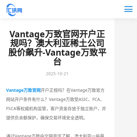
Vantage万致官网开户正
规吗？澳大利亚稀土公司
股价飙升-Vantage万致平
台
2025-10-21
Vantage万致官网
开户正规吗？在Vantage万致官方
网站开户条件有什么？‌Vantage万致受ASIC、FCA、
FSCA等权威机构监管，客户资金存放于独立账户，并
提供负余额保护，确保交易环境安全透明‌。
通过Vantage万致中文网资讯了解，澳大利亚一些最