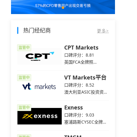
热门经纪商
更多>
p易汇
CPT Markets
监管中
监管中
4
口碑评分：8.81
C全牌照
英国FCA全牌照
（MM）
s
VT Markets平台
监管中
监管中
8
口碑评分：8.52
C全牌照
澳大利亚ASIC投资资讯
牌照
平台
Exness
监管中
监管中
2
口碑评分：9.03
C机构交易
塞浦路斯CYSEC全牌照
（MM）