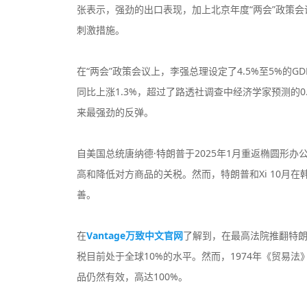
张表示，强劲的出口表现，加上北京年度“两会”政策
刺激措施。
在“两会”政策会议上，李强总理设定了4.5%至5%的G
同比上涨1.3%，超过了路透社调查中经济学家预测的0.
来最强劲的反弹。
自美国总统唐纳德·特朗普于2025年1月重返椭圆形办
高和降低对方商品的关税。然而，特朗普和Xi 10月
善。
在
Vantage万致中文官网
了解到，在最高法院推翻特
税目前处于全球10%的水平。然而，1974年《贸易法》
品仍然有效，高达100%。