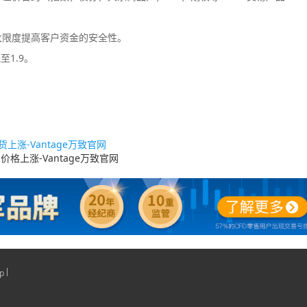
大限度提高客户资金的安全性。
至1.9。
上涨-Vantage万致官网
格上涨-Vantage万致官网
p