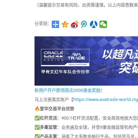
（温馨提示交易有风险，出资需谨慎，以上内容悉数来
分享到：
新用户开户即领高达2000美金奖励！
马上注册真实账户【
https://www.avatrade-world.my
🔥爱华交易平台优势
✅
杠杆灵活
：400:1杠杆灵活配置，安全高效地放大
✅
多重监管
：业务遍及全球，并受9重金融监管机构严
✅
产品丰富
：涵盖了大多数金融衍生品，包括货币兑，差