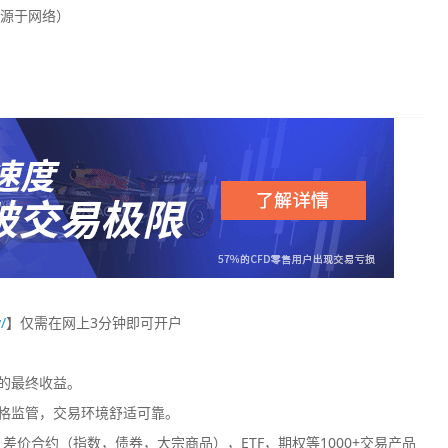
源于网络）
/
】仅需在网上3分钟即可开户
您的最终收益。
格监管，交易环境舒适可靠。
价合约（指数，债券，大宗商品），ETF，期权等1000+交易产品