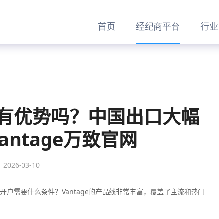
首页
经纪商平台
行业
交易有优势吗？中国出口大幅
antage万致官网
2026-03-10
开户需要什么条件？‌‌‌Vantage的产品线非常丰富，覆盖了主流和热门