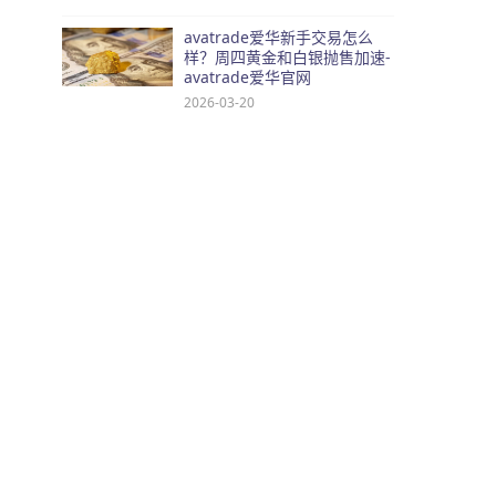
avatrade爱华新手交易怎么
样？周四黄金和白银抛售加速-
avatrade爱华官网
2026-03-20