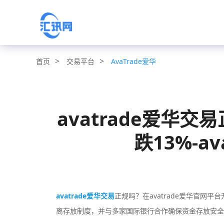
>
>
交易平台
AvaTrade爱华
首页
avatrade爱华交
跌13%-a
avatrade爱华交易
正规吗？在avatrade爱华官网平
离存放制度，并与多家国际银行合作确保资金存放安全