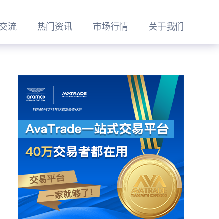
交流
热门资讯
市场行情
关于我们