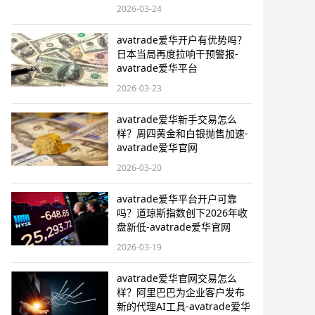
2026-03-24
avatrade爱华开户有优势吗？
日本当局再度拉响干预警报​-
avatrade爱华平台
2026-03-23
avatrade爱华新手交易怎么
样？周四黄金和白银抛售加速-
avatrade爱华官网
2026-03-20
avatrade爱华平台开户可靠
吗？道琼斯指数创下2026年收
盘新低-avatrade爱华官网
2026-03-19
avatrade爱华官网交易怎么
样？阿里巴巴为企业客户发布
新的代理AI工具-avatrade爱华