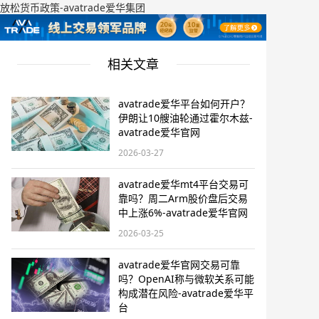
放松货币政策-avatrade爱华集团
相关文章
avatrade爱华平台如何开户？
伊朗让10艘油轮通过霍尔木兹-
avatrade爱华官网
2026-03-27
avatrade爱华mt4平台交易可
靠吗？周二Arm股价盘后交易
中上涨6%-avatrade爱华官网
2026-03-25
avatrade爱华官网交易可靠
吗？OpenAI称与微软关系可能
构成潜在风险-avatrade爱华平
台