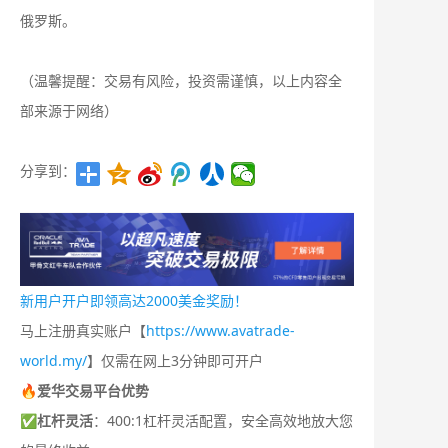
俄罗斯。
（温馨提醒：交易有风险，投资需谨慎，以上内容全
部来源于网络）
分享到：
新用户开户即领高达2000美金奖励！
马上注册真实账户【
https://www.avatrade-
world.my/
】仅需在网上3分钟即可开户
🔥爱华交易平台优势
✅
杠杆灵活
：400:1杠杆灵活配置，安全高效地放大您