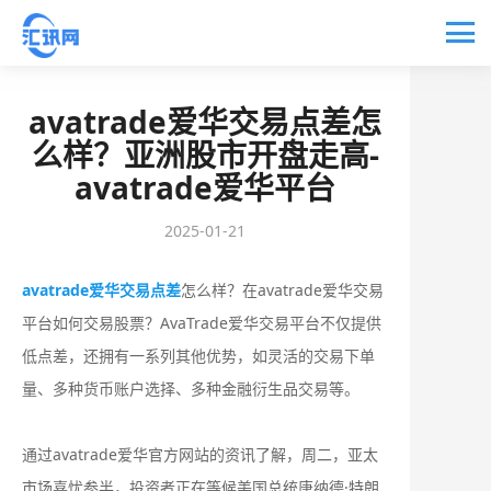
avatrade爱华交易点差怎
么样？亚洲股市开盘走高-
avatrade爱华平台
2025-01-21
avatrade爱华交易点差
怎么样？在avatrade爱华交易
平台如何交易股票？AvaTrade爱华交易平台不仅提供
低点差，还拥有一系列其他优势，如灵活的交易下单
量、多种货币账户选择、多种金融衍生品交易等。
通过avatrade爱华官方网站的资讯了解，周二，亚太
市场喜忧参半，投资者正在等候美国总统唐纳德·特朗