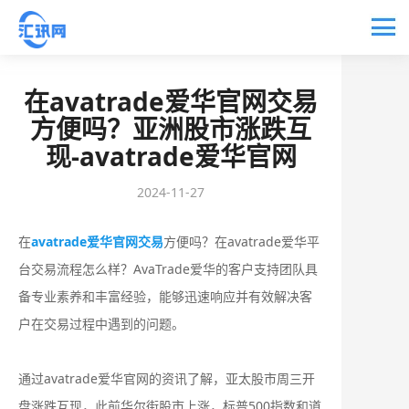
在avatrade爱华官网交易
方便吗？亚洲股市涨跌互
现-avatrade爱华官网
2024-11-27
在
avatrade爱华官网交易
方便吗？在avatrade爱华平
台交易流程怎么样？AvaTrade爱华的客户支持团队具
备专业素养和丰富经验，能够迅速响应并有效解决客
户在交易过程中遇到的问题。
通过avatrade爱华官网的资讯了解，亚太股市周三开
盘涨跌互现，此前华尔街股市上涨，标普500指数和道