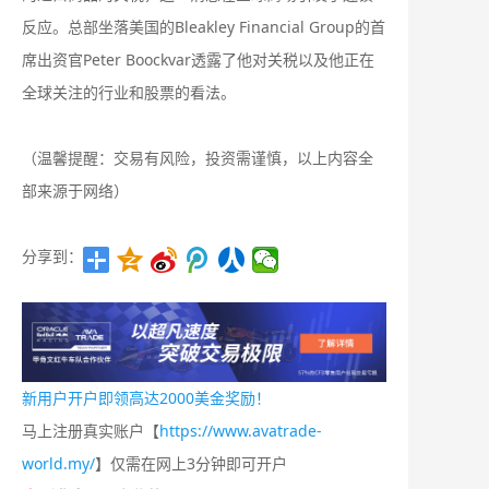
反应。总部坐落美国的Bleakley Financial Group的首
席出资官Peter Boockvar透露了他对关税以及他正在
全球关注的行业和股票的看法。
（温馨提醒：交易有风险，投资需谨慎，以上内容全
部来源于网络）
分享到：
新用户开户即领高达2000美金奖励！
马上注册真实账户【
https://www.avatrade-
world.my/
】仅需在网上3分钟即可开户