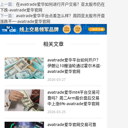
上一篇：
在avatrade爱华如何进行开户交易？亚太股市仍在
下跌-avatrade爱华官网
下一篇：
avatrade爱华平台点差怎么样？周四亚太股市开盘
涨跌不一-avatrade爱华官网
相关文章
avatrade爱华平台如何开户？
伊朗让10艘油轮通过霍尔木兹-
avatrade爱华官网
2026-03-27
avatrade爱华mt4平台交易可
靠吗？周二Arm股价盘后交易
中上涨6%-avatrade爱华官网
2026-03-25
avatrade爱华官网交易可靠