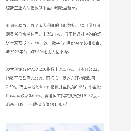
琼斯工业均匀指数创下盘中和收盘新高。
亚洲交易员评价了澳大利亚的通胀数据。10月份月度
消费者价格指数同比上涨2.1%，低于路透社查询的经
济学家预期的2.3%。这一数字与9月份的增长相吻合，
与2023年9月的5.6%相比大幅下降。
澳大利亚s&P/ASX 200指数上涨0.1%。日本日经225
指数开盘跌落0.35%，而根底广泛的东证指数跌落
0.5%。韩国蓝筹股Kospi指数开盘跌落0.4%，小盘股
Kosdaq跌落0.65%。香港恒生指数期货报19172点，
略高于HSI上一收盘点位19159.2点。