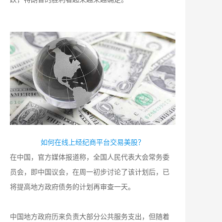
如何在线上经纪商平台交易美股？
在中国，官方媒体报道称，全国人民代表大会常务委
员会，即中国议会，在周一初步讨论了该计划后，已
将提高地方政府债务的计划再审查一天。
中国地方政府历来负责大部分公共服务支出，但随着