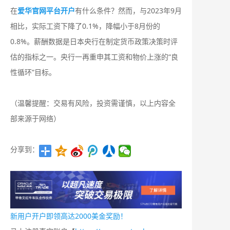
在
爱华官网平台开户
有什么条件？然而，与2023年9月
相比，实际工资下降了0.1%，降幅小于8月份的
0.8%。薪酬数据是日本央行在制定货币政策决策时评
估的指标之一。央行一再重申其工资和物价上涨的“良
性循环”目标。
（温馨提醒：交易有风险，投资需谨慎，以上内容全
部来源于网络）
分享到：
新用户开户即领高达2000美金奖励！