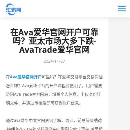
在Ava爱华官网开户可靠
吗？亚太市场大多下跌-
AvaTrade爱华官网
2024-11-07
在
Ava爱华官网开户
可靠吗？在爱华交易平台交易原油
怎么样？Ava爱华平台的开户流程简便明了。用户需要
访问AvaTrade官方网站，填写个人信息，上传身份证
明文件，并通过审核后即可获得账户信息。
通过ava爱华中文官网资讯了解，周四，前总统唐纳德
·特朗普在2024年总统选举中击败副总统卡玛拉·哈里斯