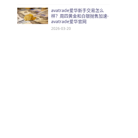
avatrade爱华新手交易怎么
样？周四黄金和白银抛售加速-
avatrade爱华官网
2026-03-20