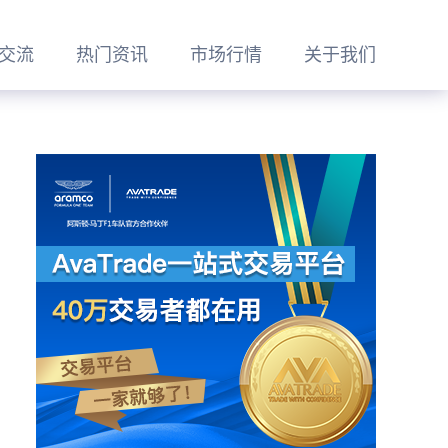
交流
热门资讯
市场行情
关于我们