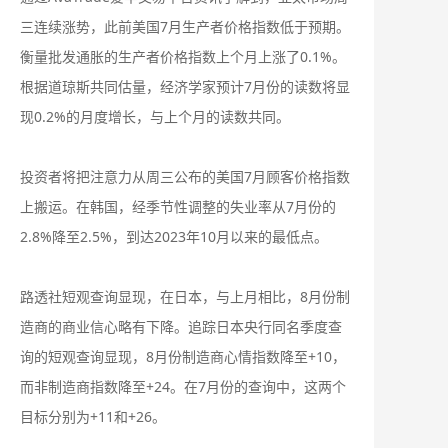
三连续涨势，此前美国7月生产者价格指数低于预期。
衡量批发通胀的生产者价格指数上个月上涨了0.1%。
根据道琼斯共同估量，经济学家预计7月份的读数将显
现0.2%的月度增长，与上个月的读数共同。
投资者将把注意力从周三公布的美国7月顾客价格指数
上搬运。在韩国，经季节性调整的失业率从7月份的
2.8%降至2.5%，到达2023年10月以来的最低点。
路透社短观查询显现，在日本，与上月相比，8月份制
造商的商业信心略有下降。追踪日本央行同名季度查
询的短观查询显现，8月份制造商心情指数降至+10，
而非制造商指数降至+24。在7月份的查询中，这两个
目标分别为+11和+26。