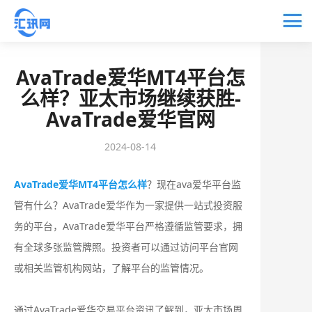
AvaTrade爱华MT4平台怎
么样？亚太市场继续获胜-
AvaTrade爱华官网
2024-08-14
AvaTrade爱华MT4平台怎么样
？现在ava爱华平台监
管有什么？AvaTrade爱华作为一家提供一站式投资服
务的平台，AvaTrade爱华平台严格遵循监管要求，拥
有全球多张监管牌照。投资者可以通过访问平台官网
或相关监管机构网站，了解平台的监管情况。
通过AvaTrade爱华交易平台资讯了解到，亚太市场周