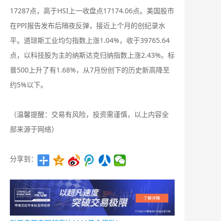
17287点，高于HSI上一收盘点17174.06点。美国股市
在PPI报告发布后隔夜反弹，接近上个月的创纪录水
平。道琼斯工业均匀指数上涨1.04%，收于39765.64
点，以科技股为主的纳斯达克归纳指数上涨2.43%。标
普500上升了有1.68%，从7月份创下的历史新高降至
约5%以下。
（温馨提醒：交易有风险，投资需谨慎，以上内容全
部来源于网络）
分享到：