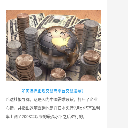
如何选择正规交易商平台交易股票？
路透社报导称，这是因为中国需求疲软，打压了企业
心情，并指出这项查询也是在日本央行7月份将基准利
率上调至2008年以来的最高水平之后进行的。