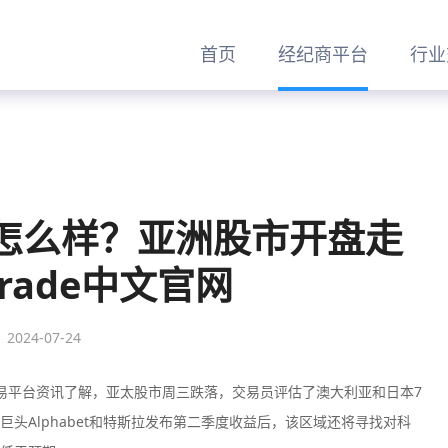
首页
经纪商平台
行业
金怎么样？亚洲股市开盘走
Trade中文官网
2024-07-24
交易平台资讯了解，亚太股市周三跌落，交易员评估了澳大利亚和日本7
头Alphabet和特斯拉发布第二季度收益后，该区域还将寻找对科