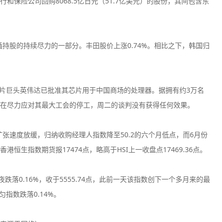
保险公司回购8068.5亿日元（51.7亿美元）的股份，其间包含东
持股的持续尽力的一部分。丰田股价上涨0.74%。相比之下，韩国归
芯片巨头英伟达已批准其芯片用于中国商场的处理器。据拥有约3万名
在尽力应对其最大工会的停工，周二的谈判没有获得任何效果。
动扩张速度放缓，归纳收购经理人指数降至50.2的六个月低点，而6月份
%。香港恒生指数期货报17474点，略高于HSI上一收盘点17469.36点。
跌落0.16%，收于5555.74点，此前一天该指数创下一个多月来的最
指数跌落0.14%。