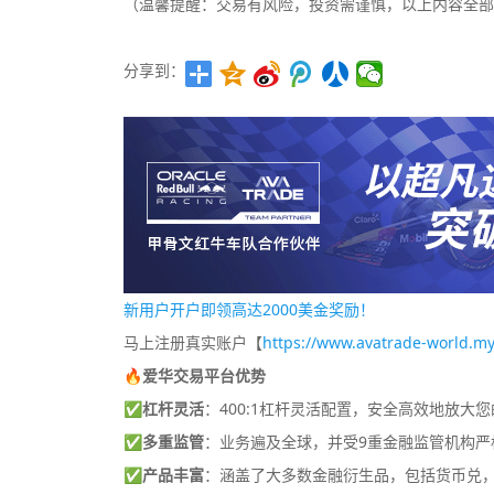
（温馨提醒：交易有风险，投资需谨慎，以上内容全部
分享到：
新用户开户即领高达2000美金奖励！
马上注册真实账户【
https://www.avatrade-world.my
🔥爱华交易平台优势
✅
杠杆灵活
：400:1杠杆灵活配置，安全高效地放大
✅
多重监管
：业务遍及全球，并受9重金融监管机构严
✅
产品丰富
：涵盖了大多数金融衍生品，包括货币兑，差