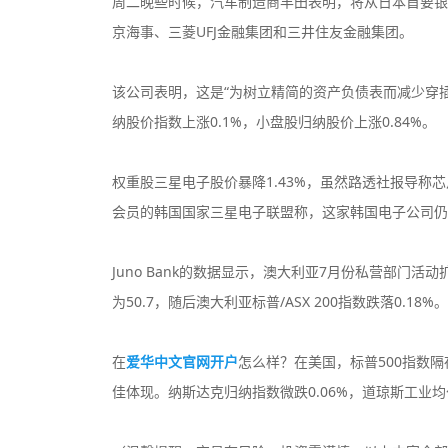
周二晚些时候，汽车制造商丰田表明，将从日本首要银行和
京海事、三菱UFJ金融集团和三井住友金融集团。
该公司表明，这是“为树立精简的资产负债表而减少穿插
纳股价指数上涨0.1%，小盘股归纳股价上涨0.84%。
权重股三星电子股价暴降1.43%，虽然路透社报导称
会员的韩国国家三星电子联盟称，这家韩国电子公司仍
Juno Bank的数据显示，澳大利亚7月份私营部门活
为50.7，随后澳大利亚标普/ASX 200指数跌落0.18
在
爱华中文官网开户
怎么样？在美国，标普500指数隔夜
佳体现。纳斯达克归纳指数微跌0.06%，道琼斯工业均匀