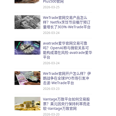
Plus500官网
2026-03-25
WeTrade官网交易产品怎么
样？Netflix烹饪节目餐厅预订
量增长了303%-WeTrade平台
2026-03-24
avatrade爱华官网交易可靠
吗？OpenAI称与微软关系可
能构成潜在风险-avatrade爱华
平台
2026-03-24
WeTrade官网开户怎么样？伊
朗战争在全球IPO市场引发冲
击波-WeTrade平台
2026-03-23
Vantage万致平台如何交易股
票？美元因央行保持利率而走
软-Vantage万致官网
2026-03-20