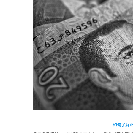
TMGM
监管中
监管中
口碑评分：9.11
澳大利亚ASIC全牌照
（MM）
如何了解