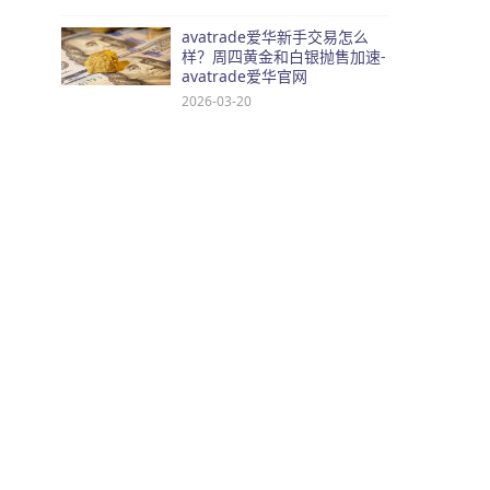
avatrade爱华新手交易怎么
样？周四黄金和白银抛售加速-
avatrade爱华官网
2026-03-20