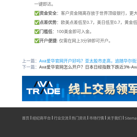
一键即达。
✅
资金安全
：客户资金隔离存放于世界顶级银行，更
✅
点差优势
：欧美点差低至0.7，美日低至0.7，黄金低
✅
门槛低
：100美金即可入金。
✅
开户便捷
: 仅需在网上3分钟即可开户。
上一篇：
Ava爱华官网开户好吗？亚太股市走高，追随华尔街涨势
下一篇：
Ava爱华官网怎么开户？日本日经指数下跌近3%-Ava
首页
经纪商平台
行业交流
热门资讯
市场行情
关于我们
Sitema