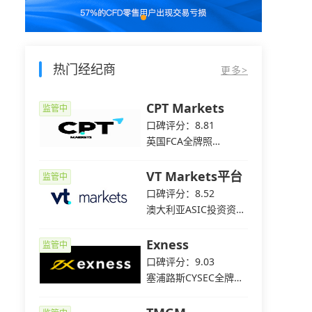
热门经纪商
更多>
p易汇
CPT Markets
监管中
监管中
4
口碑评分：8.81
C全牌照
英国FCA全牌照
（MM）
s
VT Markets平台
监管中
监管中
8
口碑评分：8.52
C全牌照
澳大利亚ASIC投资资讯
牌照
平台
Exness
监管中
监管中
2
口碑评分：9.03
C机构交易
塞浦路斯CYSEC全牌照
（MM）