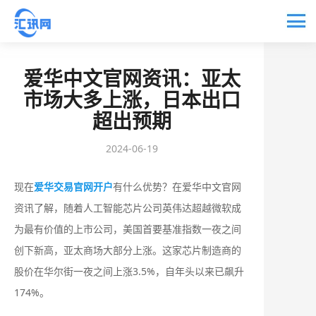
爱华中文官网资讯：亚太
市场大多上涨，日本出口
超出预期
2024-06-19
现在
爱华交易官网开户
有什么优势？在爱华中文官网
资讯了解，随着人工智能芯片公司英伟达超越微软成
为最有价值的上市公司，美国首要基准指数一夜之间
创下新高，亚太商场大部分上涨。这家芯片制造商的
股价在华尔街一夜之间上涨3.5%，自年头以来已飙升
174%。