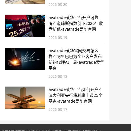
2026-03-20
avatrade爱华平台开户可靠
吗？道琼斯指数创下2026年收
盘新低-avatrade爱华官网
2026-03-19
avatrade爱华官网交易怎么
样？阿里巴巴为企业客户发布
新的代理AI工具-avatrade爱华
平台
2026-03-18
avatrade爱华平台如何开户？
澳大利亚央行将利率上调25个
基点-avatrade爱华官网
2026-03-17