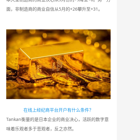
面，非制造商的商业自信从5月的+26攀升至+31。
在线上经纪商平台开户有什么条件？
Tankan衡量的是日本企业的商业决心，活跃的数字意
味着乐观者多于悲观者，反之亦然。