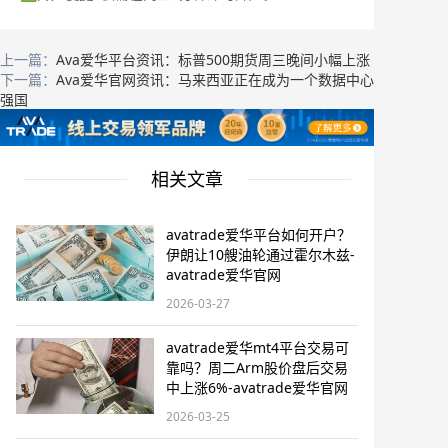
上一篇：
Ava爱华平台资讯：标普500期货周三晚间小幅上涨
下一篇：
Ava爱华官网资讯：马来西亚正在成为一个数据中心
强国
相关文章
avatrade爱华平台如何开户？
伊朗让10艘油轮通过霍尔木兹-
avatrade爱华官网
2026-03-27
avatrade爱华mt4平台交易可
靠吗？周二Arm股价盘后交易
中上涨6%-avatrade爱华官网
2026-03-25