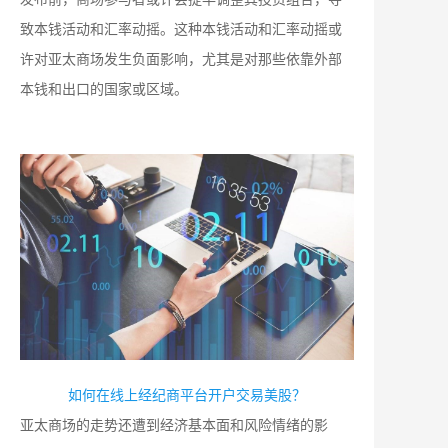
致本钱活动和汇率动摇。这种本钱活动和汇率动摇或
许对亚太商场发生负面影响，尤其是对那些依靠外部
本钱和出口的国家或区域。
如何在线上经纪商平台开户交易美股？
亚太商场的走势还遭到经济基本面和风险情绪的影