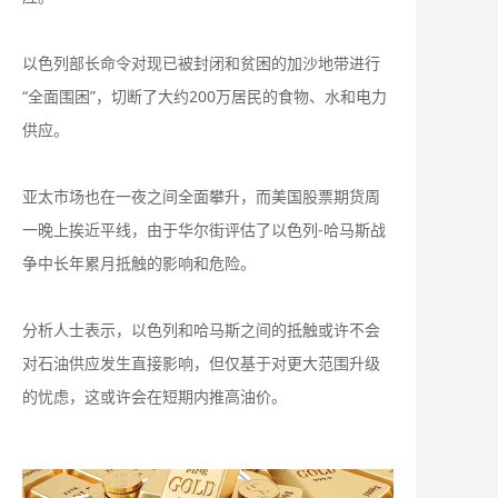
以色列部长命令对现已被封闭和贫困的加沙地带进行
“全面围困”，切断了大约200万居民的食物、水和电力
供应。
亚太市场也在一夜之间全面攀升，而美国股票期货周
一晚上挨近平线，由于华尔街评估了以色列-哈马斯战
争中长年累月抵触的影响和危险。
分析人士表示，以色列和哈马斯之间的抵触或许不会
对石油供应发生直接影响，但仅基于对更大范围升级
的忧虑，这或许会在短期内推高油价。