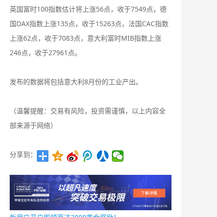
英国富时100指数估计将上涨56点，收于7549点，德
国DAX指数上涨135点，收于15263点，法国CAC指数
上涨62点，收于7083点，意大利富时MIB指数上涨
246点，收于27961点。
发布的数据将包括意大利8月份的工业产出。
（温馨提醒：交易有风险，投资需谨慎，以上内容全
部来源于网络）
分享到：