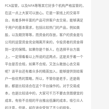
FCA监管，以及NFA等等其它好多个机构严格监管的，
在这一点上大家可以放心。它是一家线上的交易平
台，有着多种丰富的产品可供客户去交易，能够满足
于用户的基本需求，包括比较热门的产品，例如美
股，以及期货等等，而资金的存放，客户的资金是与
公司的运营资金完全隔离开来的，令投资者的资金得
到一定的保障。如果你是个新人，在选择平台方面
上，一定得看看以上所说的这两点，这是关乎着一个
平台是否合规，如果不合规，又怎么敢放心去交易
呢？该平台还有着众多的精英加入，能够提供到给客
户一些优秀的策略，所以，不管你是老手，还是萌
新，都是比较适合在这个平台操作的。对于交易成
本，也是比较适中的，大家可千万不要去贪图便宜的
成本，有些不合规的平台推出低廉的成本，吸引众人
的注意，但是，却在途中受到了不少的损失。