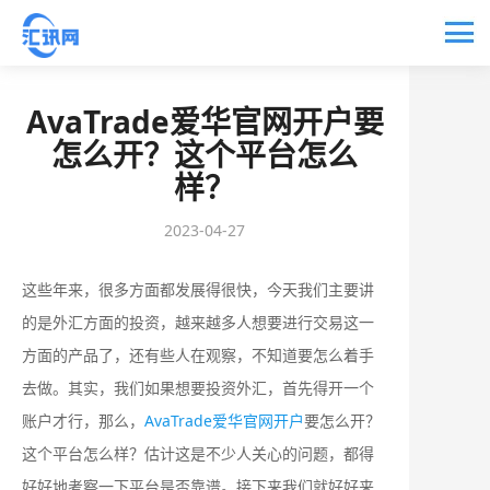
AvaTrade爱华官网开户要
怎么开？这个平台怎么
样？
2023-04-27
这些年来，很多方面都发展得很快，今天我们主要讲
的是外汇方面的投资，越来越多人想要进行交易这一
方面的产品了，还有些人在观察，不知道要怎么着手
去做。其实，我们如果想要投资外汇，首先得开一个
账户才行，那么，
AvaTrade爱华官网开户
要怎么开？
这个平台怎么样？估计这是不少人关心的问题，都得
好好地考察一下平台是否靠谱。接下来我们就好好来