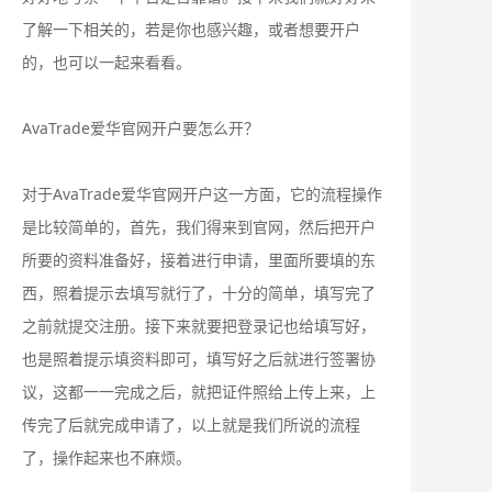
了解一下相关的，若是你也感兴趣，或者想要开户
的，也可以一起来看看。
AvaTrade爱华官网开户要怎么开？
对于AvaTrade爱华官网开户这一方面，它的流程操作
是比较简单的，首先，我们得来到官网，然后把开户
所要的资料准备好，接着进行申请，里面所要填的东
西，照着提示去填写就行了，十分的简单，填写完了
之前就提交注册。接下来就要把登录记也给填写好，
也是照着提示填资料即可，填写好之后就进行签署协
议，这都一一完成之后，就把证件照给上传上来，上
传完了后就完成申请了，以上就是我们所说的流程
了，操作起来也不麻烦。