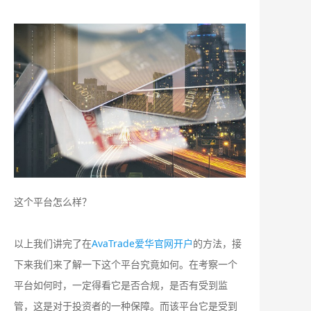
这个平台怎么样？
以上我们讲完了在
AvaTrade爱华官网开户
的方法，接
下来我们来了解一下这个平台究竟如何。在考察一个
平台如何时，一定得看它是否合规，是否有受到监
管，这是对于投资者的一种保障。而该平台它是受到