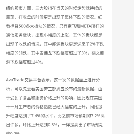
纽约股市方面，三大股指在当天的时候走势就持续的
震荡，在收盘的时候更是出现了集体下跌的情况。细
看标普500各大板块的情况，只有奈飞和META所在的
通信服务板块，出现小幅度的上涨，其他的板块都是
出现了收跌的情况，其中能源板块更是迎来了2%下跌
幅度的领跌，其中雪佛龙下跌幅度超过了3%，德文能
源下跌幅度超过4%。
AvaTrade交易平台表示，这一次的数据面上进行分
析，可以先去看美国劳工部周五公布的最新数据，由
于受到了食品和服务价格上升的影响，因此现在美国
十一月生产者的价格指数已经大幅度的上升，同比提
升幅度达到了7.4%的水平，比之前市场预期的7.2%高
出许多，环比上升达到0.3%，一样是高出了市场预期
的0.2%。