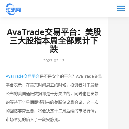
AvaTrade交易平台：美股
三大股指本周全部累计下
跌
2023-02-13
AvaTrade交易平台
是不是安全的平台？AvaTrade交易
平台表示，在美东时间周五的时候，投资者对于最新
公布的美国通胀数据都是十分关注的，同时也在安静
的等待下个星期即将到来的美联储议息会议，这一次
的回忆非常重要，将会决定十二月后续的市场行情，
市场罕见的陷入了一段安静期。