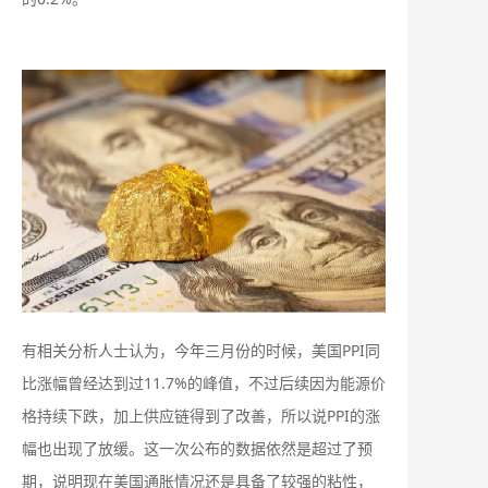
有相关分析人士认为，今年三月份的时候，美国PPI同
比涨幅曾经达到过11.7%的峰值，不过后续因为能源价
格持续下跌，加上供应链得到了改善，所以说PPI的涨
幅也出现了放缓。这一次公布的数据依然是超过了预
期，说明现在美国通胀情况还是具备了较强的粘性，