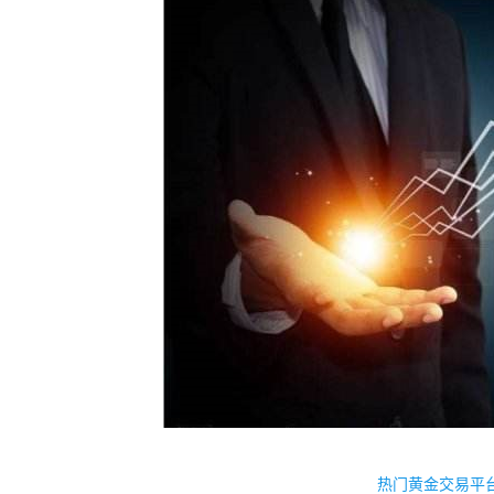
热门黄金交易平台