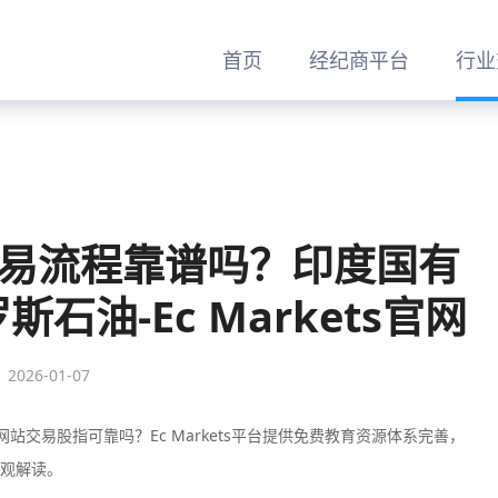
首页
经纪商平台
行业
平台交易流程靠谱吗？印度国有
油-Ec Markets官网
2026-01-07
方网站交易股指可靠吗？‌‌Ec Markets平台提供免费教育资源体系完善，
观解读。