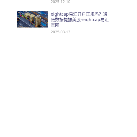
2025-12-10
eightcap易汇开户正规吗？通
胀数据提振美股-eightcap易汇
官网
2025-03-13