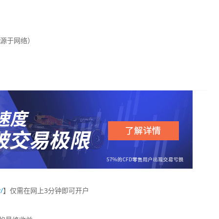
源于网络）
/
】仅需在网上3分钟即可开户