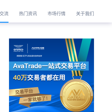
交流
热门资讯
市场行情
关于我们