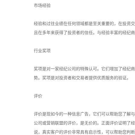
市场经验
经验和过往业绩在任何领域都是至关重要的，在投资交
且在多年来获得了投资者的信任。与经验丰富的经纪商
行业奖项
奖项是对一家经纪公司的特殊认可。它们增加了经纪商
势。奖项是对投资者和交易者提供优质服务的验证。
评价
评价是现如今的一种信息广告，它们可以帮助您了解与
公司或营销联盟的评价，是无价的。正面评价证明了经
说，真实客户的评价非常具有启示性，可以帮助您判断经