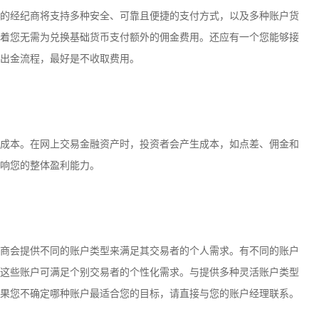
的经纪商将支持多种安全、可靠且便捷的支付方式，以及多种账户货
着您无需为兑换基础货币支付额外的佣金费用。还应有一个您能够接
出金流程，最好是不收取费用。
成本。在网上交易金融资产时，投资者会产生成本，如点差、佣金和
响您的整体盈利能力。
商会提供不同的账户类型来满足其交易者的个人需求。有不同的账户
这些账户可满足个别交易者的个性化需求。与提供多种灵活账户类型
果您不确定哪种账户最适合您的目标，请直接与您的账户经理联系。