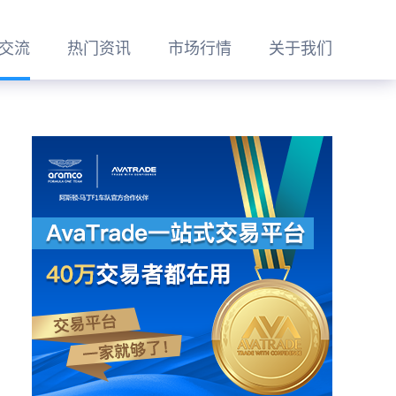
交流
热门资讯
市场行情
关于我们