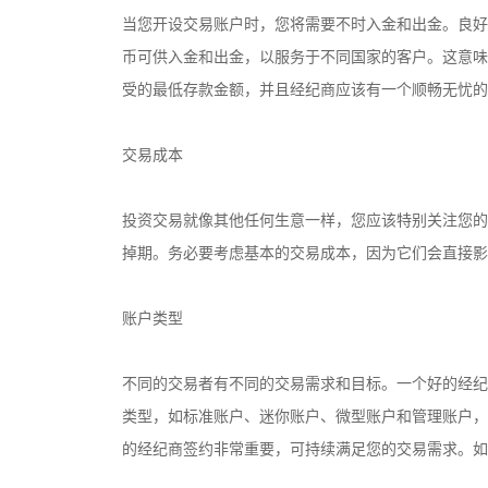
当您开设交易账户时，您将需要不时入金和出金。良好
币可供入金和出金，以服务于不同国家的客户。这意味
受的最低存款金额，并且经纪商应该有一个顺畅无忧的
交易成本
投资交易就像其他任何生意一样，您应该特别关注您的
掉期。务必要考虑基本的交易成本，因为它们会直接影
账户类型
不同的交易者有不同的交易需求和目标。一个好的经纪
类型，如标准账户、迷你账户、微型账户和管理账户，
的经纪商签约非常重要，可持续满足您的交易需求。如