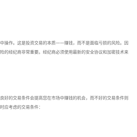
中操作。这是投资交易的本质——赚钱，而不是面临亏损的风险。因
险的经纪商非常重要。经纪商必须使用最新的安全协议和加密技术来
良好的交易条件会提高您在市场中赚钱的机会，而不好的交易条件则
时应考虑的交易条件：