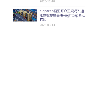
2025-12-10
eightcap易汇开户正规吗？通
胀数据提振美股-eightcap易汇
官网
2025-03-13