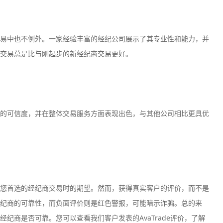
易中也不例外。一家经验丰富的经纪公司展示了其专业性和能力，并
交易总是比与刚起步的新经纪商交易更好。
的可信度，并在整体交易服务方面表现出色，与其他公司相比更具优
您首选的经纪商交易时的期望。然而，获得真实客户的评价，而不是
纪商的可靠性，而负面评价则是红色警报，可能暗示诈骗。总的来
纪商是否可靠。您可以查看我们客户发表的AvaTrade评价，了解