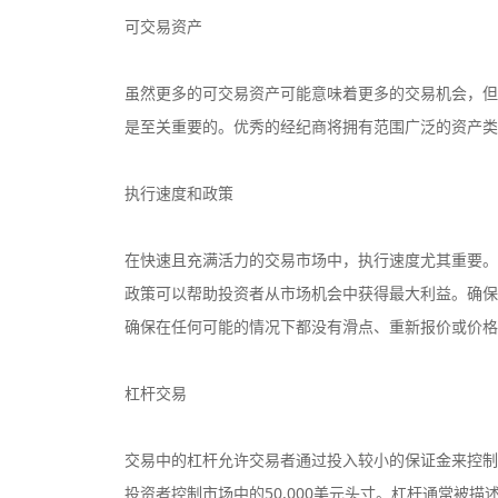
可交易资产
虽然更多的可交易资产可能意味着更多的交易机会，但
是至关重要的。优秀的经纪商将拥有范围广泛的资产类
执行速度和政策
在快速且充满活力的交易市场中，执行速度尤其重要。
政策可以帮助投资者从市场机会中获得最大利益。确保
确保在任何可能的情况下都没有滑点、重新报价或价格
杠杆交易
交易中的杠杆允许交易者通过投入较小的保证金来控制市
投资者控制市场中的50,000美元头寸。杠杆通常被