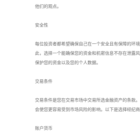
他们的观点。
安全性
每位投资者都希望确保自己在一个安全且有保障的环境
此，选择一个能确保您的资金和机密信息不存在泄露风
保护您的资金以及您的个人数据。
交易条件
交易条件是您在交易市场中交易所选金融资产的条款。
会使您更容易受到市场风险的影响。以下是选择经纪商
账户货币