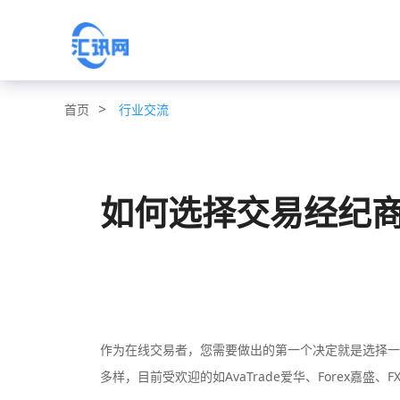
>
行业交流
首页
如何选择交易经纪
作为在线交易者，您需要做出的第一个决定就是选择一
多样，目前受欢迎的如AvaTrade爱华、Forex嘉