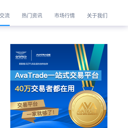
交流
热门资讯
市场行情
关于我们