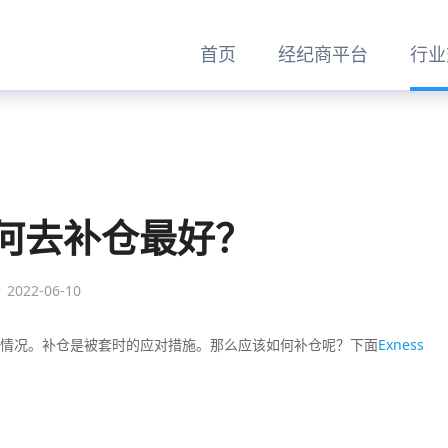
首页
经纪商平台
行业
何去补仓最好？
2022-06-10
情况。补仓是被套时的应对措施。那么应该如何补仓呢？下面
Exness