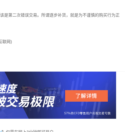
该是第二次错误交易。所谓逐步补货，就是为不谨慎的购买行为正
互联网)
/
】仅需在网上3分钟即可开户