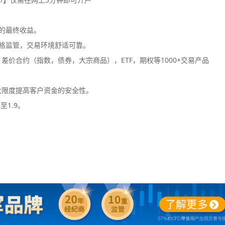
您的最终收益。
格监管，交易环境舒适可靠。
价合约（指数，债券，大宗商品），ETF，期权等1000+交易产品
大限度提高客户资金的安全性。
至1.9。