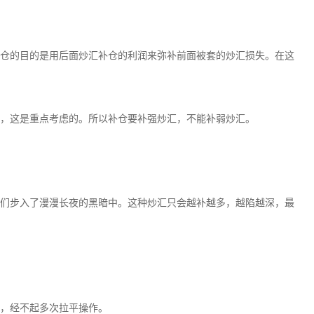
仓的目的是用后面炒汇补仓的利润来弥补前面被套的炒汇损失。在这
，这是重点考虑的。所以补仓要补强炒汇，不能补弱炒汇。
们步入了漫漫长夜的黑暗中。这种炒汇只会越补越多，越陷越深，最
，经不起多次拉平操作。