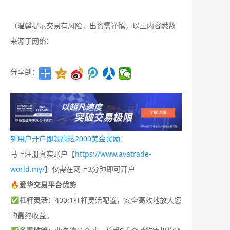
（温馨提示交易有风险，出资需谨慎，以上内容悉数
来源于网络）
分享到：
新用户开户即领高达2000美金奖励！
马上注册真实账户【
https://www.avatrade-
world.my/
】仅需在网上3分钟即可开户
🔥爱华交易平台优势
✅
杠杆灵活
：400:1杠杆灵活配置，安全高效地放大您
的最终收益。