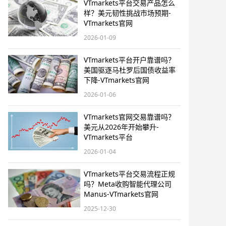
VTmarkets平台交易产品怎么
样？美元韧性挑战市场预期-
VTmarkets官网
2026-01-09
VTmarkets平台开户靠谱吗？
美国驱逐马杜罗后国债收益率
下降-VTmarkets官网
2026-01-06
VTmarkets官网交易靠谱吗？
美元从2026年开始攀升-
VTmarkets平台
2026-01-04
VTmarkets平台交易流程正规
吗？Meta收购智能代理公司
Manus-VTmarkets官网
2025-12-30