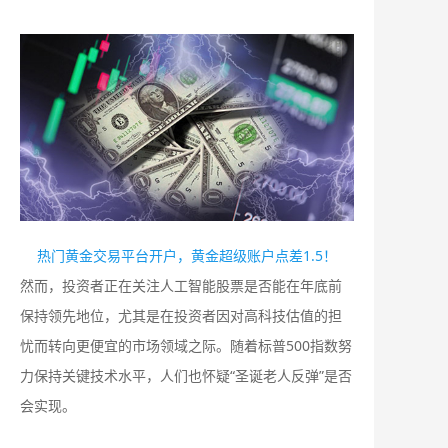
热门黄金交易平台开户，黄金超级账户点差1.5！
然而，投资者正在关注人工智能股票是否能在年底前
保持领先地位，尤其是在投资者因对高科技估值的担
忧而转向更便宜的市场领域之际。随着标普500指数努
力保持关键技术水平，人们也怀疑“圣诞老人反弹”是否
会实现。