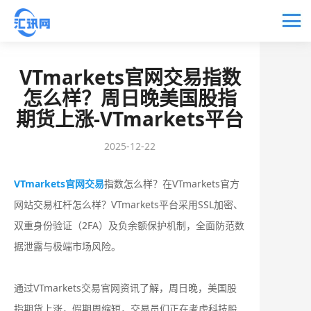
VTmarkets官网交易指数
怎么样？周日晚美国股指
期货上涨-VTmarkets平台
2025-12-22
VTmarkets官网交易
指数怎么样？在VTmarkets官方
网站交易杠杆怎么样？‌‌VTmarkets平台采用SSL加密、
双重身份验证（2FA）及负余额保护机制，全面防范数
据泄露与极端市场风险。
通过VTmarkets交易官网资讯了解，周日晚，美国股
指期货上涨，假期周缩短，交易员们正在考虑科技股