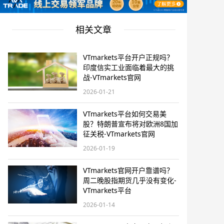
相关文章
VTmarkets平台开户正规吗？
印度信实工业面临着最大的挑
战-VTmarkets官网
2026-01-21
VTmarkets平台如何交易美
股？特朗普宣布将对欧洲8国加
征关税-VTmarkets官网
2026-01-19
VTmarkets官网开户靠谱吗？
周二晚股指期货几乎没有变化-
VTmarkets平台
2026-01-14