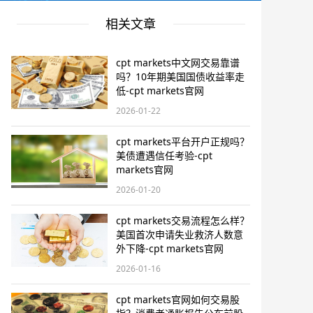
相关文章
cpt markets中文网交易靠谱
吗？10年期美国国债收益率走
低-cpt markets官网
2026-01-22
cpt markets平台开户正规吗？
美债遭遇信任考验-cpt
markets官网
2026-01-20
cpt markets交易流程怎么样？
美国首次申请失业救济人数意
外下降-cpt markets官网
2026-01-16
cpt markets官网如何交易股