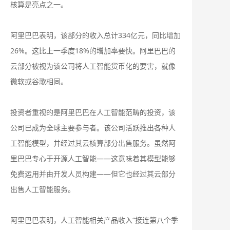
核算是亮点之一。
阿里巴巴表明，该部分的收入总计334亿元，同比增加
26%。这比上一季度18%的增加率要快。阿里巴巴的
云部分被视为该公司将人工智能货币化的要害，就像
微软或谷歌相同。
投资者重视的是阿里巴巴在人工智能范畴的投资，该
公司已成为全球主要参与者。该公司活跃推出各种人
工智能模型，并经过其云核算部分出售服务。虽然阿
里巴巴专心于开源人工智能——这意味着其模型能够
免费运用并由开发人员构建——但它也经过其云部分
出售人工智能服务。
阿里巴巴表明，人工智能相关产品收入“接连第八个季