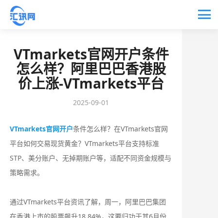
VTmarkets官网开户条件
怎么样？阿里巴巴香港股
价上涨-VTmarkets平台
2025-09-01
VTmarkets官网开户
条件怎么样？在VTmarkets官网
平台如何交易现货黄金？VTmarkets平台支持标准
STP、美分账户、无掉期账户等，适配不同资金规模与
策略需求‌。
通过VTmarkets平台资讯了解，周一，阿里巴巴集团
在香港上市的股票飙升18.84%，这要归功于其6月份