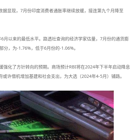
发布的数据显现，7月份印度消费者通胀率继续放缓，接连第九个月降至
年6月以来的最低水平。路透社查询的经济学家估量，7月份的通货膨
AvaTrade爱华
Eightca
，为-1.76%，低于6月份的-1.06%。
监管中
口碑评分：9.32
口碑评分：8.9
澳大利亚ASIC全牌照
澳大利亚ASI
胀放缓强化了方针转向的预期。商场预计RBI将在2024年下半年启动降息
（MM）
（MM）
府或许借机增加基建和社会支出，为大选（2024年4-5月）铺路。
Vantage平台
Ec Market
监管中
口碑评分：9.05
口碑评分：9.1
澳大利亚ASIC全牌照
澳大利亚ASI
（MM）
（MM）
Neex
WeTrade
监管中
口碑评分：8.73
口碑评分：8.7
澳大利亚ASIC全牌照
澳大利亚ASI
（MM）
（MM）