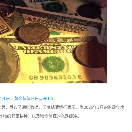
Plus500
easyMark
监管中
信
口碑评分：8.2
口碑评分：8.4
澳大利亚ASIC全牌照
澳大利亚ASI
（MM）
（MM）
开户，黄金超级账户点差1.5！
之后，发布了通胀数据。印度储藏银行表示，到2026年3月的财政年度
季作物的健康耕种，以及粮食储藏的充足缓冲。