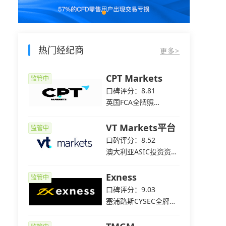
热门经纪商
更多>
p易汇
CPT Markets
监管中
监管中
4
口碑评分：8.81
C全牌照
英国FCA全牌照
（MM）
s
VT Markets平台
监管中
监管中
8
口碑评分：8.52
C全牌照
澳大利亚ASIC投资资讯
牌照
平台
Exness
监管中
监管中
2
口碑评分：9.03
C机构交易
塞浦路斯CYSEC全牌照
（MM）