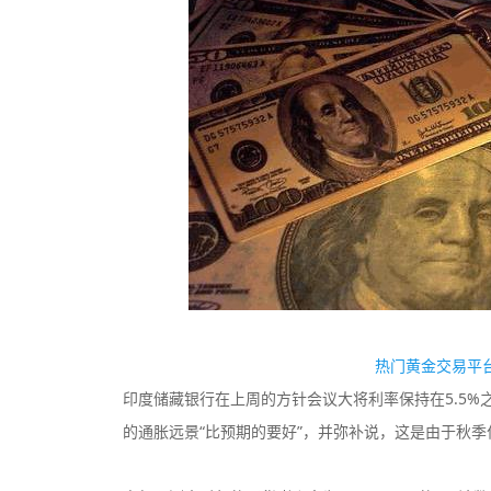
TMGM
监管中
监管中
口碑评分：9.11
澳大利亚ASIC全牌照
（MM）
热门黄金交易平台
印度储藏银行在上周的方针会议大将利率保持在5.5%
的通胀远景“比预期的要好”，并弥补说，这是由于秋