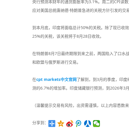
央行预测本财年的通货膨胀率为3.1%。周二的CPI
应对美国总统唐纳德·特朗普急进的关税方针引发的交
到本月底，印度将面临总计50%的关税。除了现已收效
25%的关税，该关税将于8月28日收效。
在特朗普8月7日最终期限到来之前，两国陷入了口水
和欧盟与俄罗斯进行交易。
在
cpt markets中文官网
了解到，到3月的季度，印度
测的6.7%的增加率。印度储藏银行预测，到2026年3
（温馨提示交易有风险，出资需谨慎，以上内容悉数来
分享到：