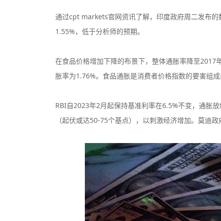
通过cpt markets官网资讯了解，印度政府周二
1.55%，低于分析师的预期。
在食品价格增加下降的布景下，整体通胀率降至2017
CPT Markets
胀率为1.76%。食品通胀是消费者价格指数的要害组成部分
监管中
监管中
口碑评分：8.81
英国FCA全牌照
RBI自2023年2月起保持基准利率在6.5%不变，通
（MM）
（起伏或达50-75个基点），以刺激经济增加。莫迪政
VT Markets平台
监管中
监管中
口碑评分：8.52
澳大利亚ASIC投资资讯
牌照
Exness
监管中
监管中
口碑评分：9.03
塞浦路斯CYSEC全牌照
（MM）