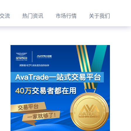
交流
热门资讯
市场行情
关于我们