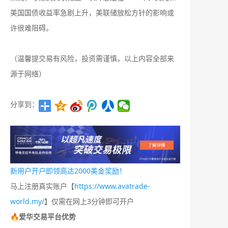
美国国债收益率急剧上升，美联储放松方针的影响或
许很难阻碍。
（温馨提交易有风险，投资需谨慎，以上内容全部来
源于网络）
分享到：
新用户开户即领高达2000美金奖励！
马上注册真实账户【
https://www.avatrade-
world.my/
】仅需在网上3分钟即可开户
🔥爱华交易平台优势