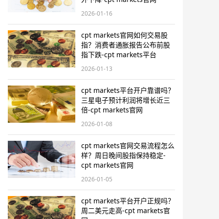
2026-01-16
cpt markets官网如何交易股
指？消费者通胀报告公布前股
指下跌-cpt markets平台
2026-01-13
cpt markets平台开户靠谱吗？
三星电子预计利润将增长近三
倍-cpt markets官网
2026-01-08
cpt markets官网交易流程怎么
样？周日晚间股指保持稳定-
cpt markets官网
2026-01-05
cpt markets平台开户正规吗？
周二美元走高-cpt markets官