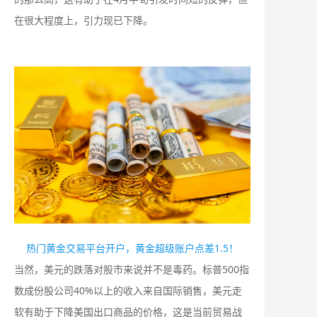
在很大程度上，引力现已下降。
热门黄金交易平台开户，黄金超级账户点差1.5！
当然，美元的跌落对股市来说并不是毒药。标普500指
数成份股公司40%以上的收入来自国际销售，美元走
软有助于下降美国出口商品的价格，这是当前贸易战