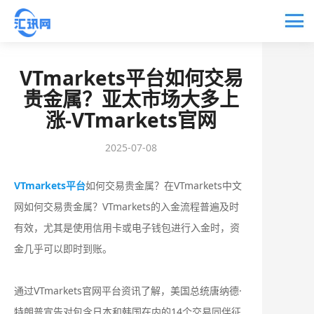
VTmarkets平台如何交易
贵金属？亚太市场大多上
涨-VTmarkets官网
2025-07-08
VTmarkets平台
如何交易贵金属？在VTmarkets中文
网如何交易贵金属？VTmarkets的入金流程普遍及时
有效，尤其是使用信用卡或电子钱包进行入金时，资
金几乎可以即时到账。
通过VTmarkets官网平台资讯了解，美国总统唐纳德·
特朗普宣告对包含日本和韩国在内的14个交易同伴征