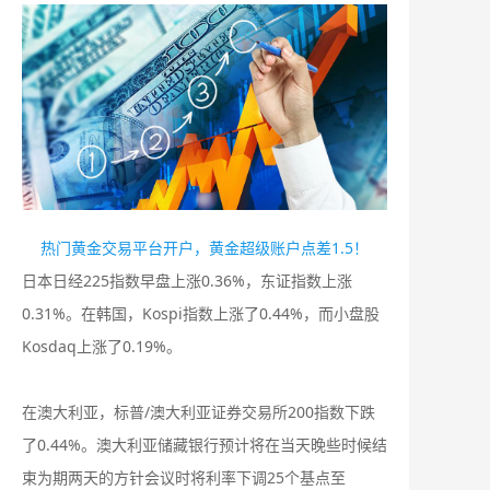
热门黄金交易平台开户，黄金超级账户点差1.5！
日本日经225指数早盘上涨0.36%，东证指数上涨
0.31%。在韩国，Kospi指数上涨了0.44%，而小盘股
Kosdaq上涨了0.19%。
在澳大利亚，标普/澳大利亚证券交易所200指数下跌
了0.44%。澳大利亚储藏银行预计将在当天晚些时候结
束为期两天的方针会议时将利率下调25个基点至