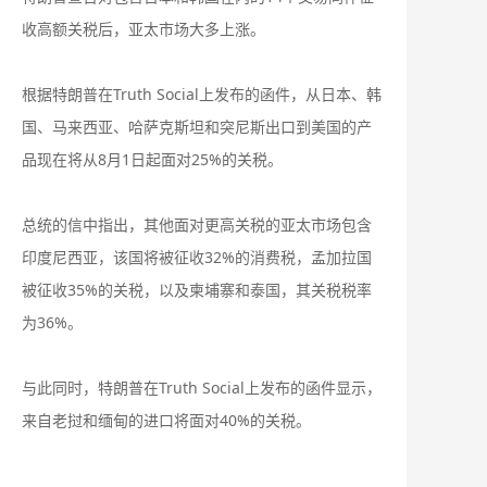
收高额关税后，亚太市场大多上涨。
根据特朗普在Truth Social上发布的函件，从日本、韩
国、马来西亚、哈萨克斯坦和突尼斯出口到美国的产
品现在将从8月1日起面对25%的关税。
总统的信中指出，其他面对更高关税的亚太市场包含
印度尼西亚，该国将被征收32%的消费税，孟加拉国
被征收35%的关税，以及柬埔寨和泰国，其关税税率
为36%。
与此同时，特朗普在Truth Social上发布的函件显示，
来自老挝和缅甸的进口将面对40%的关税。