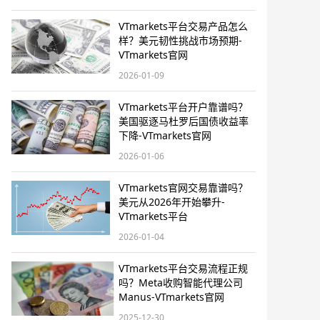
VTmarkets平台交易产品怎么
样？美元韧性挑战市场预期-
VTmarkets官网
2026-01-09
VTmarkets平台开户靠谱吗？
美国驱逐马杜罗后国债收益率
下降-VTmarkets官网
2026-01-06
VTmarkets官网交易靠谱吗？
美元从2026年开始攀升-
VTmarkets平台
2026-01-04
VTmarkets平台交易流程正规
吗？Meta收购智能代理公司
Manus-VTmarkets官网
2025-12-30