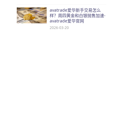
avatrade爱华新手交易怎么
样？周四黄金和白银抛售加速-
avatrade爱华官网
2026-03-20