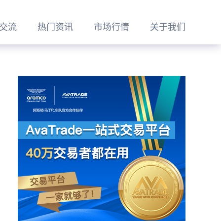
交流
热门资讯
市场行情
关于我们