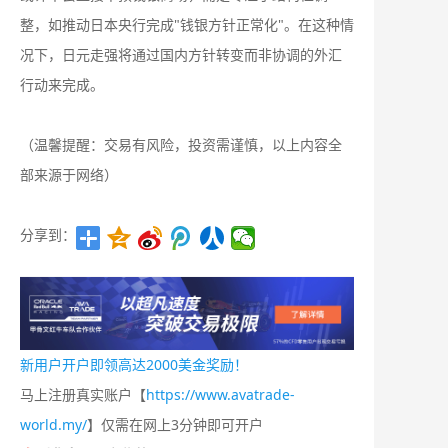
整，如推动日本央行完成"钱银方针正常化"。在这种情
况下，日元走强将通过国内方针转变而非协调的外汇
行动来完成。
（温馨提醒：交易有风险，投资需谨慎，以上内容全
部来源于网络）
分享到：
新用户开户即领高达2000美金奖励！
马上注册真实账户【
https://www.avatrade-
world.my/
】仅需在网上3分钟即可开户