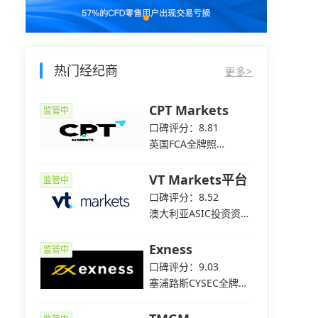
热门经纪商
更多>
p易汇
CPT Markets
监管中
监管中
4
口碑评分：8.81
C全牌照
英国FCA全牌照
（MM）
s
VT Markets平台
监管中
监管中
8
口碑评分：8.52
C全牌照
澳大利亚ASIC投资资讯
牌照
平台
Exness
监管中
监管中
2
口碑评分：9.03
C机构交易
塞浦路斯CYSEC全牌照
（MM）