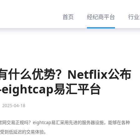
首页
经纪商平台
行业
户有什么优势？Netflix公布
ightcap易汇平台
2025-04-18
台官网交易正规吗？eightcap易汇采用先进的服务器设施，能够在各种
受到低延迟的交易体验。