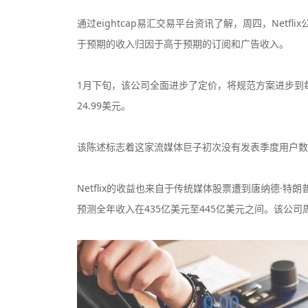
通过eightcap易汇交易平台资讯了解，周四，Netf
于预期的收入归因于高于预期的订阅和广告收入。
1月下旬，该公司全面进步了定价，将规范方案进步到每月
CPT Markets
24.99美元。
监管中
监管中
口碑评分：8.81
英国FCA全牌照
该陈述标志着这家流媒体巨子初次没有发表季度用户数
（MM）
VT Markets平台
监管中
监管中
Netflix的收益也来自于传统媒体股票遭到唐纳德·特
口碑评分：8.52
澳大利亚ASIC投资资讯
预测全年收入在435亿美元至445亿美元之间。该公
牌照
Exness
监管中
监管中
口碑评分：9.03
塞浦路斯CYSEC全牌照
（MM）