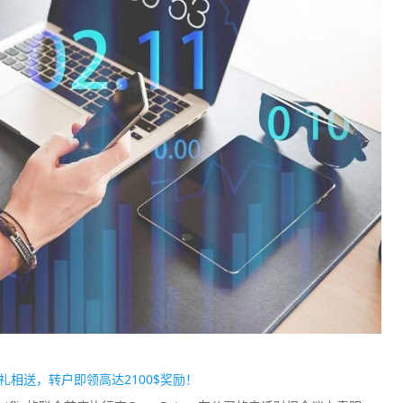
Plus500
easyMark
监管中
信
口碑评分：8.2
口碑评分：8.4
澳大利亚ASIC全牌照
澳大利亚ASI
（MM）
（MM）
户豪礼相送，转户即领高达2100$奖励！