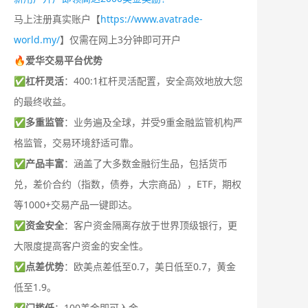
马上注册真实账户【
https://www.avatrade-
world.my/
】仅需在网上3分钟即可开户
🔥爱华交易平台优势
✅
杠杆灵活
：400:1杠杆灵活配置，安全高效地放大您
的最终收益。
✅
多重监管
：业务遍及全球，并受9重金融监管机构严
格监管，交易环境舒适可靠。
✅
产品丰富
：涵盖了大多数金融衍生品，包括货币
兑，差价合约（指数，债券，大宗商品），ETF，期权
等1000+交易产品一键即达。
✅
资金安全
：客户资金隔离存放于世界顶级银行，更
大限度提高客户资金的安全性。
✅
点差优势
：欧美点差低至0.7，美日低至0.7，黄金
低至1.9。
✅
门槛低
：100美金即可入金。