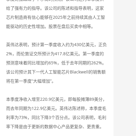
给了强有力的指导。该公司的陈述和指导表明，这家
芯片制造商有信心能够在2025年之前持续其由人工智
能驱动的历史性增加。股票在盘后买卖中相等。
英伟达表明，预计第一季度收入约为430亿美元，正负
2%，而伦敦证交所预计为417.8亿美元。第一季度的
预测意味着同比增加约65%，低于去年同期的262%。
该公司预计其下一代人工智能芯片Blackwell的销售额
将在第一季度“大幅增加”。
本季度净收入增至220.9亿美元，即每股摊薄89美分，
而去年同期为122.9亿美元。英伟达陈述称，本季度毛
利率为73%，同比下降3个百分点。该公司表明，毛利
率下降是由于更新的数据中心产品更复杂、更贵重。