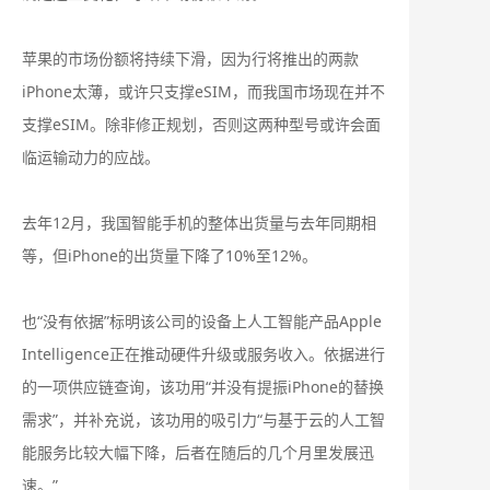
苹果的市场份额将持续下滑，因为行将推出的两款
iPhone太薄，或许只支撑eSIM，而我国市场现在并不
支撑eSIM。除非修正规划，否则这两种型号或许会面
临运输动力的应战。
去年12月，我国智能手机的整体出货量与去年同期相
等，但iPhone的出货量下降了10%至12%。
也“没有依据”标明该公司的设备上人工智能产品Apple
Intelligence正在推动硬件升级或服务收入。依据进行
的一项供应链查询，该功用“并没有提振iPhone的替换
需求”，并补充说，该功用的吸引力“与基于云的人工智
能服务比较大幅下降，后者在随后的几个月里发展迅
速。”