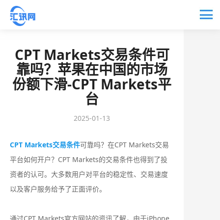
CPT Markets交易条件可
靠吗？苹果在中国的市场
份额下滑-CPT Markets平
台
2025-01-13
CPT Markets交易条件
可靠吗？在CPT Markets交易
平台如何开户？CPT Markets的交易条件也得到了投
资者的认可。大多数用户对平台的稳定性、交易速度
以及客户服务给予了正面评价。
通过CPT Markets官方网站的资讯了解，由于iPhone