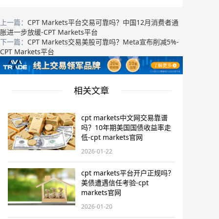
上一篇：
CPT Markets平台交易可靠吗？中国12月消费者通
胀进一步放缓-CPT Markets平台
下一篇：
CPT Markets交易美股可靠吗？Meta宣布削减5%-
CPT Markets平台
相关文章
cpt markets中文网交易靠谱
吗？10年期美国国债收益率走
低-cpt markets官网
2026-01-22
cpt markets平台开户正规吗？
美债遭遇信任考验-cpt
markets官网
2026-01-20