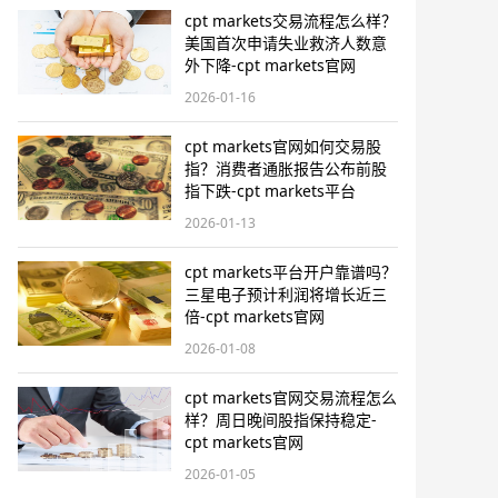
cpt markets交易流程怎么样？
美国首次申请失业救济人数意
外下降-cpt markets官网
2026-01-16
cpt markets官网如何交易股
指？消费者通胀报告公布前股
指下跌-cpt markets平台
2026-01-13
cpt markets平台开户靠谱吗？
三星电子预计利润将增长近三
倍-cpt markets官网
2026-01-08
cpt markets官网交易流程怎么
样？周日晚间股指保持稳定-
cpt markets官网
2026-01-05