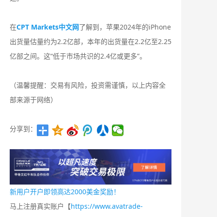
在
CPT Markets中文网
了解到，苹果2024年的iPhone
出货量估量约为2.2亿部，本年的出货量在2.2亿至2.25
亿部之间。这“低于市场共识的2.4亿或更多”。
（温馨提醒：交易有风险，投资需谨慎，以上内容全
部来源于网络）
分享到：
新用户开户即领高达2000美金奖励！
马上注册真实账户【
https://www.avatrade-