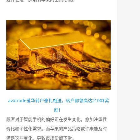
avatrade爱华转户豪礼相送，转户即领高达2100$奖
励！
顾客对于智能手机的偏好正在发生变化，愈加注重性
价比和个性化需求。而苹果的产品策略或许未能及时
满足这些变化，导致市场份额下滑。