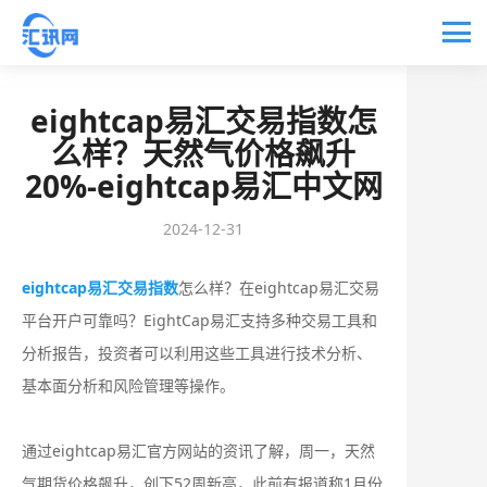
eightcap易汇交易指数怎
么样？天然气价格飙升
20%-eightcap易汇中文网
2024-12-31
eightcap易汇交易指数
怎么样？在eightcap易汇交易
平台开户可靠吗？EightCap易汇支持多种交易工具和
分析报告，投资者可以利用这些工具进行技术分析、
基本面分析和风险管理等操作。
通过eightcap易汇官方网站的资讯了解，周一，天然
气期货价格飙升，创下52周新高，此前有报道称1月份