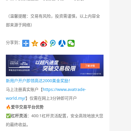
（温馨提醒：交易有风险，投资需谨慎，以上内容全
部来源于网络）
分享到：
新用户开户即领高达2000美金奖励！
马上注册真实账户【
https://www.avatrade-
world.my/
】仅需在网上3分钟即可开户
🔥爱华交易平台优势
✅
杠杆灵活
：400:1杠杆灵活配置，安全高效地放大您
的最终收益。