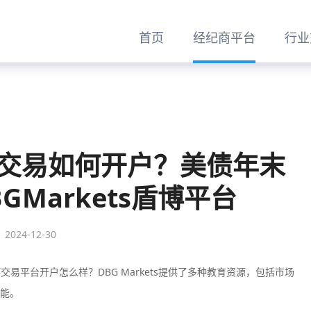
首页
经纪商平台
行业
盾博交易如何开户？美债年末
GMarkets盾博平台
2024-12-30
盾博交易平台开户怎么样？DBG Markets提供了多种教育资源，包括市场
能。