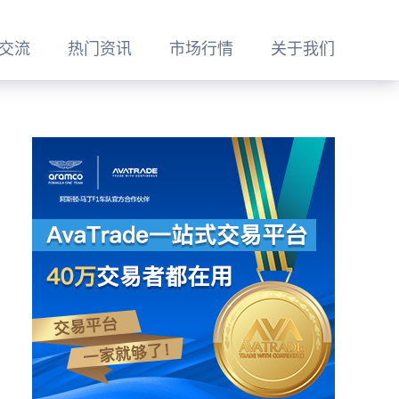
交流
热门资讯
市场行情
关于我们