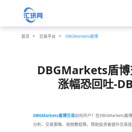
>
>
交易平台
DBGMarkets盾博
首页
DBGMarkets
涨幅恐回吐-DB
DBGMarkets盾博交易
如何开户？在DBGMarkets
分析、交易策略、视频教程等，帮助投资者提升交易技