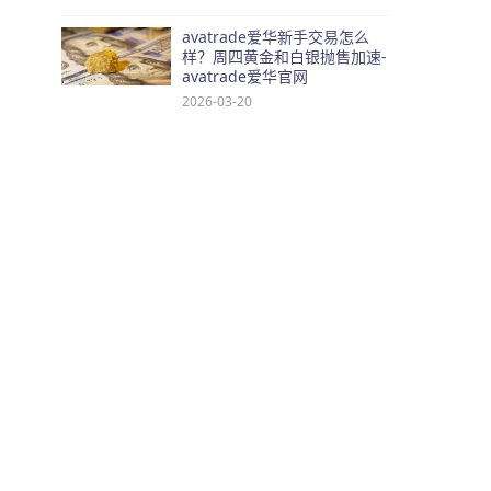
avatrade爱华新手交易怎么
样？周四黄金和白银抛售加速-
avatrade爱华官网
2026-03-20