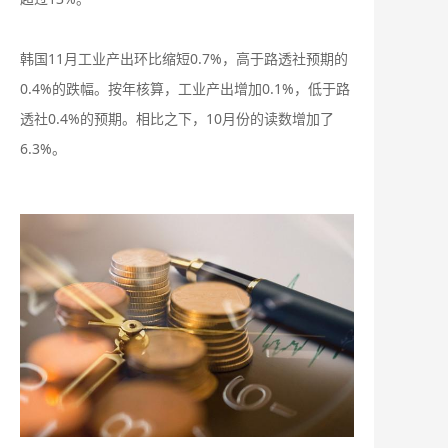
韩国11月工业产出环比缩短0.7%，高于路透社预期的
0.4%的跌幅。按年核算，工业产出增加0.1%，低于路
透社0.4%的预期。相比之下，10月份的读数增加了
6.3%。