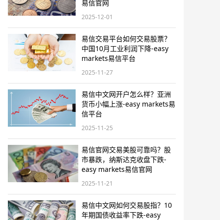
易信官网
2025-12-01
易信交易平台如何交易股票？
中国10月工业利润下降-easy
markets易信平台
2025-11-27
易信中文网开户怎么样？亚洲
货币小幅上涨-easy markets易
信平台
2025-11-25
易信官网交易美股可靠吗？股
市暴跌，纳斯达克收盘下跌-
easy markets易信官网
2025-11-21
易信中文网如何交易股指？10
年期国债收益率下跌-easy