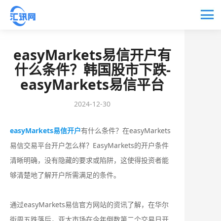
easyMarkets易信开户有
什么条件？韩国股市下跌-
easyMarkets易信平台
2024-12-30
easyMarkets易信开户
有什么条件？在easyMarkets
易信交易平台开户怎么样？EasyMarkets的开户条件
清晰明确，没有隐藏的要求或陷阱，这使得投资者能
够清楚地了解开户所需满足的条件。
通过easyMarkets易信官方网站的资讯了解，在华尔
街周五跌落后，亚太市场在今年倒数第二个交易日开