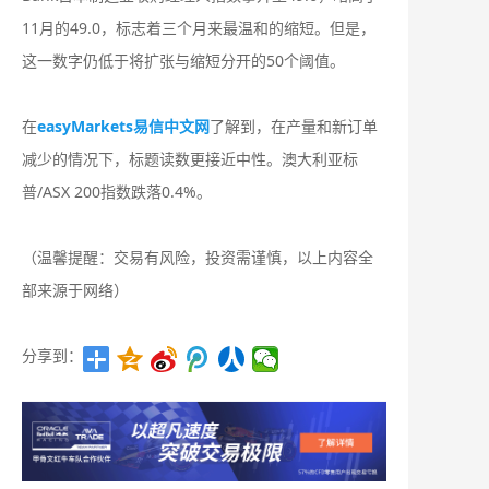
11月的49.0，标志着三个月来最温和的缩短。但是，
这一数字仍低于将扩张与缩短分开的50个阈值。
在
easyMarkets易信中文网
了解到，在产量和新订单
减少的情况下，标题读数更接近中性。澳大利亚标
普/ASX 200指数跌落0.4%。
（温馨提醒：交易有风险，投资需谨慎，以上内容全
部来源于网络）
分享到：