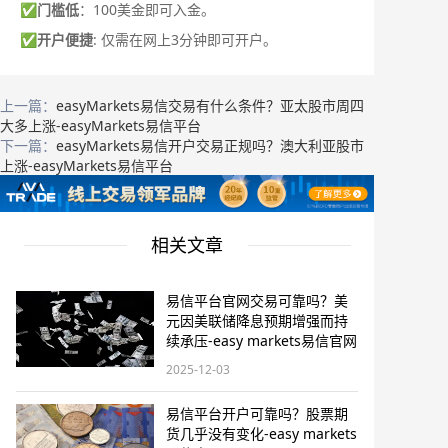
✅
门槛低
：100美金即可入金。
✅
开户便捷
: 仅需在网上3分钟即可开户。
上一篇：
easyMarkets易信交易有什么条件？亚太股市周四
大多上涨-easyMarkets易信平台
下一篇：
easyMarkets易信开户交易正规吗？澳大利亚股市
上涨-easyMarkets易信平台
相关文章
易信平台官网交易可靠吗？美
元因美联储降息预期增强而持
续承压-easy markets易信官网
2025-12-03
易信平台开户可靠吗？股票期
货几乎没有变化-easy markets