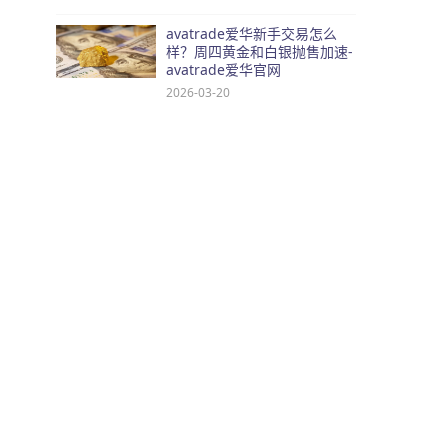
avatrade爱华新手交易怎么
样？周四黄金和白银抛售加速-
avatrade爱华官网
2026-03-20