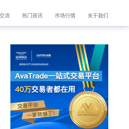
交流
热门资讯
市场行情
关于我们