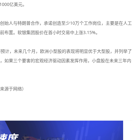
1000亿美元。
创始人与特朗普合作，承诺创造至少10万个工作岗位，主要是在人工
布置。软银集团股价在首小时交易中上涨3.15%。
师预计，未来几个月，欧洲小型股的表现将明显优于大型股，并列举了
，如果三个要害的宏观经济驱动因素发挥作用，小盘股在未来三年内
来源于网络）