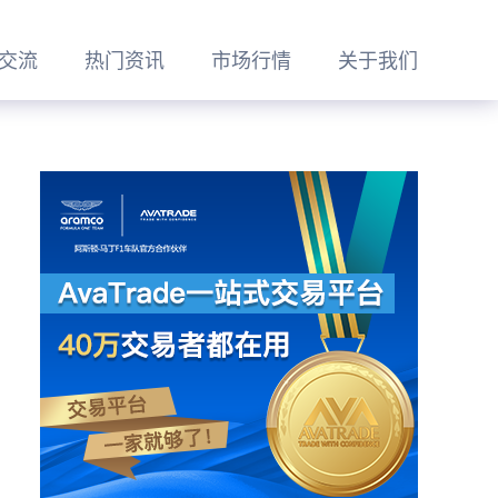
交流
热门资讯
市场行情
关于我们