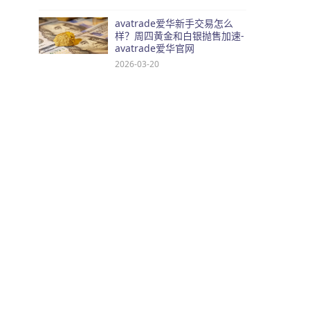
avatrade爱华新手交易怎么
样？周四黄金和白银抛售加速-
avatrade爱华官网
2026-03-20