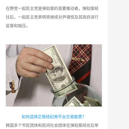
在野党一起民主党是弹劾案的首要推动者。弹劾案经
往后，一起民主党表明将继续对尹锡悦及其政府进行
监督和施压。
如何选择正规经纪商平台交易股票？
韩国多个市民团体和民间社会团体在弹劾案经往后举