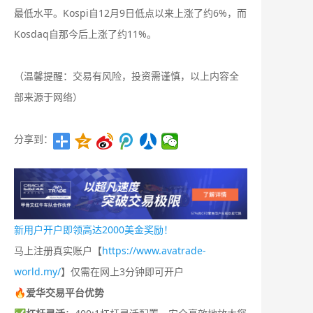
最低水平。Kospi自12月9日低点以来上涨了约6%，而
Kosdaq自那今后上涨了约11%。
（温馨提醒：交易有风险，投资需谨慎，以上内容全
部来源于网络）
分享到：
新用户开户即领高达2000美金奖励！
马上注册真实账户【
https://www.avatrade-
world.my/
】仅需在网上3分钟即可开户
🔥爱华交易平台优势