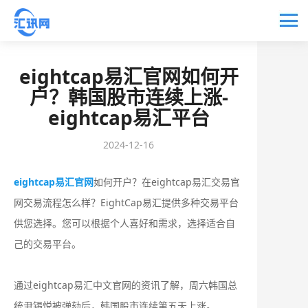
eightcap易汇官网如何开
户？韩国股市连续上涨-
eightcap易汇平台
2024-12-16
eightcap易汇官网
如何开户？在eightcap易汇交易官
网交易流程怎么样？EightCap易汇提供多种交易平台
供您选择。您可以根据个人喜好和需求，选择适合自
己的交易平台。
通过eightcap易汇中文官网的资讯了解，周六韩国总
统尹锡悦被弹劾后，韩国股市连续第五天上涨。