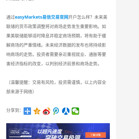
通过
easyMarkets易信交易官网
开户怎么样？未来美
联储的货币政策调整将对商场走势发生重要影响。如
果美联储能够适时降息并稳定商场预期，将有助于缓
解商场的严重情绪。未来经济数据的发布也将持续影
响商场的走势。投资者需要亲近重视就业、通胀等要
害经济指标的改变，以判别经济前景和商场走势。
（温馨提醒：交易有风险，投资需谨慎，以上内容全
部来源于网络）
分享到：