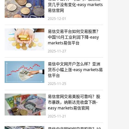
货几乎没有变化-easy markets
易信官网
2025-12-01
易信交易平台如何交易股票？
中国10月工业利润下降-easy
markets易信平台
2025-11-27
易信中文网开户怎么样？亚洲
货币小幅上涨-easy markets易
信平台
2025-11-25
易信官网交易美股可靠吗？股
市暴跌，纳斯达克收盘下跌-
easy markets易信官网
2025-11-21
易信中文网如何交易股指？10