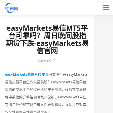
easyMarkets易信MT5平
台可靠吗？周日晚间股指
期货下跌-easyMarkets易
信官网
2024-09-09
easyMarkets易信MT5平台
可靠吗？在easyMarkets
易信交易平台怎么交易美股？EasyMarkets易信平台
提供的交易平台经过严格的安全测试，确保在交易过
程中数据的完整性和隐私的保护。EasyMarkets易信
在用户评价和市场口碑方面表现积极，许多用户对其
安全性和稳定性给予高度评价。