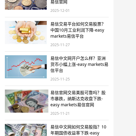
易信官网
2025-12-01
易信交易平台如何交易股票？
中国10月工业利润下降-easy
markets易信平台
2025-11-27
易信中文网开户怎么样？亚洲
货币小幅上涨-easy markets易
信平台
2025-11-25
易信官网交易美股可靠吗？股
市暴跌，纳斯达克收盘下跌-
easy markets易信官网
2025-11-21
易信中文网如何交易股指？10
年期国债收益率下跌-easy