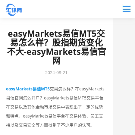
easyMarkets易信MT5交
易怎么样？股指期货变化
不大-easyMarkets易信官
网
2024-08-21
easyMarkets易信MT5
交易怎么样？在easyMarkets
易信官网怎么开户？easyMarkets易信MT5交易平台
在交易以及其他金融市场交易中表现出了一定的优势
和特点，easyMarkets易信平台在交易体验、员工支
持以及交易安全等方面得到了不少用户的认可。