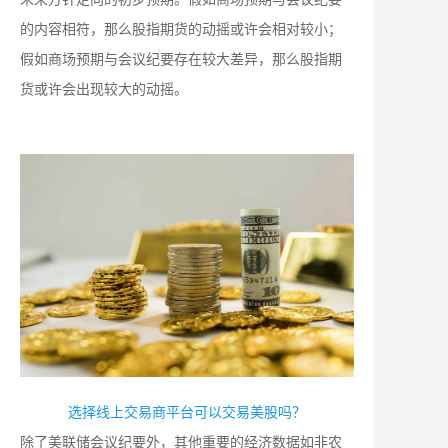
的内容相符，那么股指期货的动摇或许会相对较小；
假如商场预期与会议纪要存在较大差异，那么股指期
货或许会出现较大的动摇。
选择线上交易商平台可以交易美股吗？
除了美联储会议纪要外，其他重要的经济数据如非农