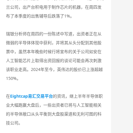
兰公司，出产台积电用于制作芯片的机器，在周四发
布了本季度的出售辅导后跌落了1%。
瑞银分析师在周四的一份陈述中写道，出资者正在从
微弱的半导体体现中获利，并将其从头分配到其他股
票中，虽然本年晚些时候行将宣布的关于公司如安在
人工智能芯片上取得出资回报的谈论可能会再次刺激
该职业走高。2024年至今，英伟达的股价已上涨超越
150%。
在
Eightcap易汇交易平台
的资讯，继上半年半导体职
业大幅跑赢大盘后，一些出资者已将与人工智能相关
的半导体敞口从头平衡到大盘股渠道和无利可图的科
技公司。