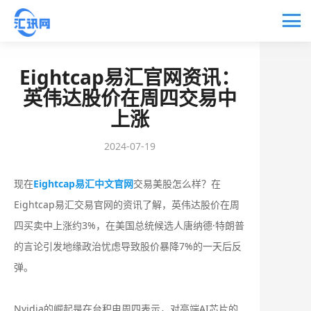
Eightcap易汇官网资讯：
英伟达股价在周四交易中
上涨
2024-07-19
现在
Eightcap易汇中文官网
交易美股怎么样？在
Eightcap易汇交易官网的资讯了解，英伟达股价在周
四买卖中上涨约3%，在美国总统候选人唐纳德·特朗普
的言论引发地缘政治忧虑导致股价暴降7%的一天后反
弹。
Nvidia的崛起是在台积电周四表示，对高端AI芯片的