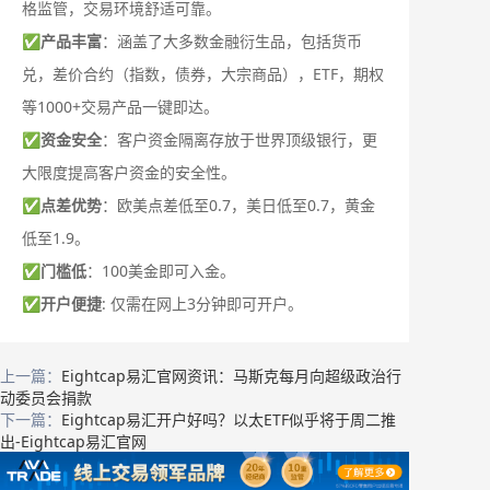
格监管，交易环境舒适可靠。
✅
产品丰富
：涵盖了大多数金融衍生品，包括货币
兑，差价合约（指数，债券，大宗商品），ETF，期权
等1000+交易产品一键即达。
✅
资金安全
：客户资金隔离存放于世界顶级银行，更
大限度提高客户资金的安全性。
✅
点差优势
：欧美点差低至0.7，美日低至0.7，黄金
低至1.9。
✅
门槛低
：100美金即可入金。
✅
开户便捷
: 仅需在网上3分钟即可开户。
上一篇：
Eightcap易汇官网资讯：马斯克每月向超级政治行
动委员会捐款
下一篇：
Eightcap易汇开户好吗？以太ETF似乎将于周二推
出-Eightcap易汇官网