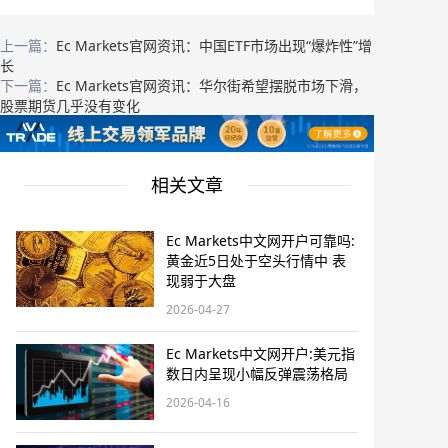
上一篇：
Ec Markets官网资讯：中国ETF市场出现“爆炸性”增
长
下一篇：
Ec Markets官网资讯：华尔街希望摆脱市场下滑，
股票期货几乎没有变化
相关文章
Ec Markets中文网开户可靠吗:
黄金近5日处于空头行情中 表
现弱于大盘
2026-04-27
Ec Markets中文网开户:美元指
数日内呈现小幅反弹震荡格局
2026-04-16