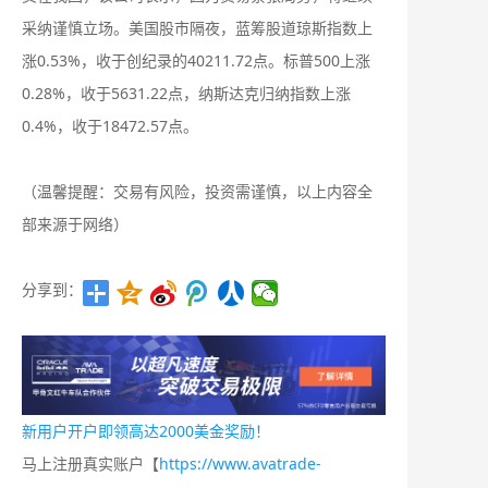
采纳谨慎立场。美国股市隔夜，蓝筹股道琼斯指数上
涨0.53%，收于创纪录的40211.72点。标普500上涨
0.28%，收于5631.22点，纳斯达克归纳指数上涨
0.4%，收于18472.57点。
（温馨提醒：交易有风险，投资需谨慎，以上内容全
部来源于网络）
分享到：
新用户开户即领高达2000美金奖励！
马上注册真实账户【
https://www.avatrade-